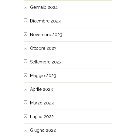
Gennaio 2024
Dicembre 2023
Novembre 2023
Ottobre 2023
Settembre 2023
Maggio 2023
Aprile 2023
Marzo 2023
Luglio 2022
Giugno 2022