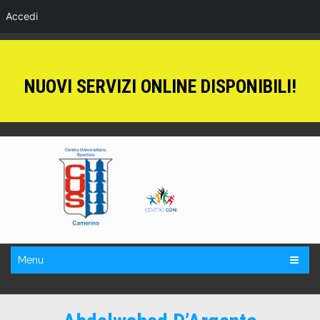
Accedi
NUOVI SERVIZI ONLINE DISPONIBILI!
Menu