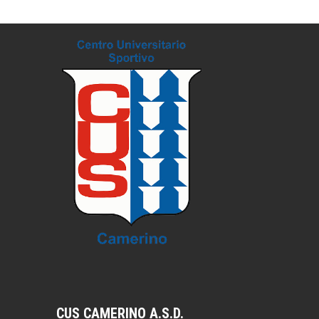
CUS CAMERINO A.S.D.