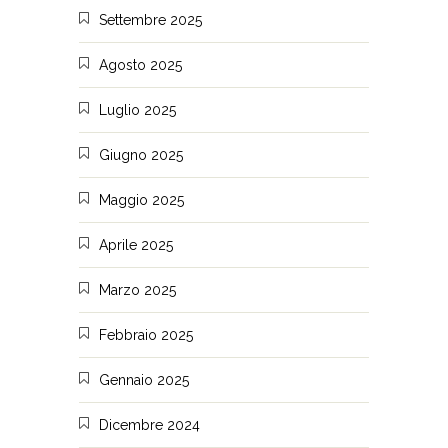
Settembre 2025
Agosto 2025
Luglio 2025
Giugno 2025
Maggio 2025
Aprile 2025
Marzo 2025
Febbraio 2025
Gennaio 2025
Dicembre 2024