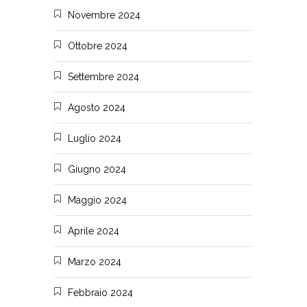
Novembre 2024
Ottobre 2024
Settembre 2024
Agosto 2024
Luglio 2024
Giugno 2024
Maggio 2024
Aprile 2024
Marzo 2024
Febbraio 2024