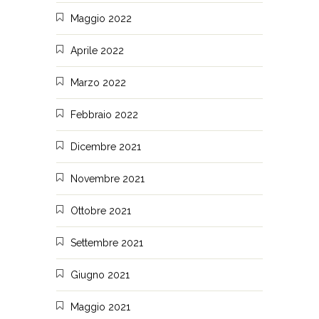
Maggio 2022
Aprile 2022
Marzo 2022
Febbraio 2022
Dicembre 2021
Novembre 2021
Ottobre 2021
Settembre 2021
Giugno 2021
Maggio 2021