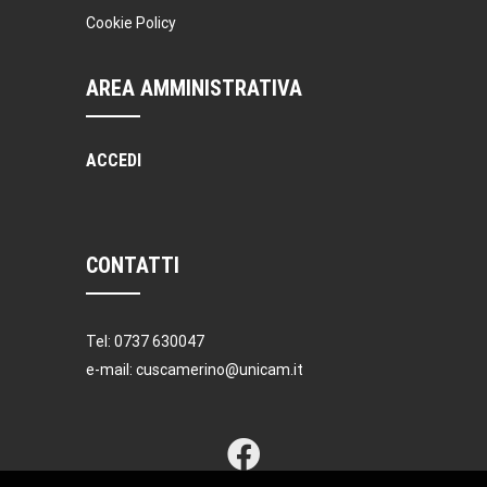
Cookie Policy
AREA AMMINISTRATIVA
ACCEDI
CONTATTI
Tel: 0737 630047
e-mail: cuscamerino@unicam.it