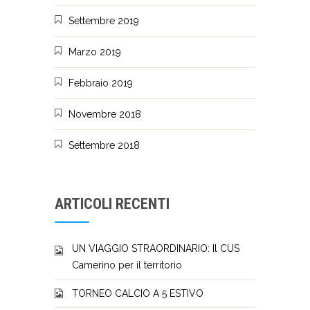
Settembre 2019
Marzo 2019
Febbraio 2019
Novembre 2018
Settembre 2018
ARTICOLI RECENTI
UN VIAGGIO STRAORDINARIO: Il CUS
Camerino per il territorio
TORNEO CALCIO A 5 ESTIVO