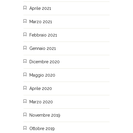
Aprile 2021
Marzo 2021
Febbraio 2021
Gennaio 2021
Dicembre 2020
Maggio 2020
Aprile 2020
Marzo 2020
Novembre 2019
Ottobre 2019