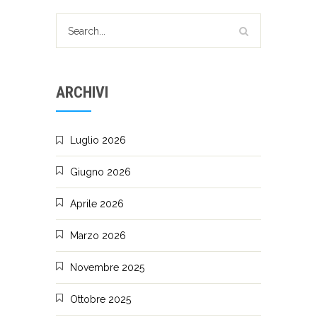
ARCHIVI
Luglio 2026
Giugno 2026
Aprile 2026
Marzo 2026
Novembre 2025
Ottobre 2025