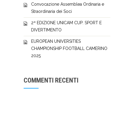
Convocazione Assemblea Ordinaria e
Straordinaria dei Soci
2ª EDIZIONE UNICAM CUP: SPORT E
DIVERTIMENTO
EUROPEAN UNIVERSITIES
CHAMPIONSHIP FOOTBALL CAMERINO
2025
COMMENTI RECENTI