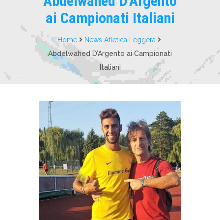
Abdelwahed D’Argento
ai Campionati Italiani
Home
News Atletica Leggera
Abdelwahed D’Argento ai Campionati
Italiani