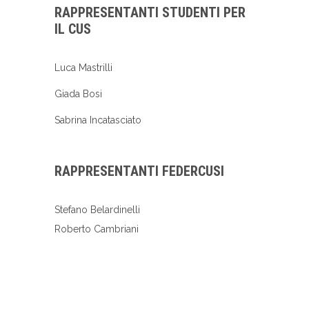
RAPPRESENTANTI STUDENTI PER
IL CUS
Luca Mastrilli
Giada Bosi
Sabrina Incatasciato
RAPPRESENTANTI FEDERCUSI
Stefano Belardinelli
Roberto Cambriani