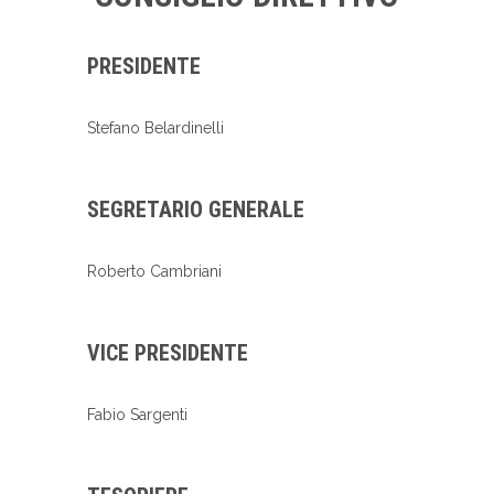
PRESIDENTE
Stefano Belardinelli
SEGRETARIO GENERALE
Roberto Cambriani
VICE PRESIDENTE
Fabio Sargenti