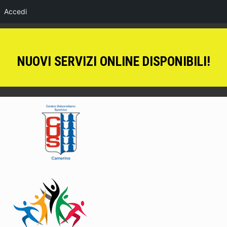
Accedi
NUOVI SERVIZI ONLINE DISPONIBILI!