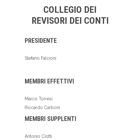
COLLEGIO DEI
REVISORI DEI CONTI
PRESIDENTE
Stefano Falcioni
MEMBRI EFFETTIVI
Marco Torresi
Riccardo Carboni
MEMBRI SUPPLENTI
Antonio Ciotti