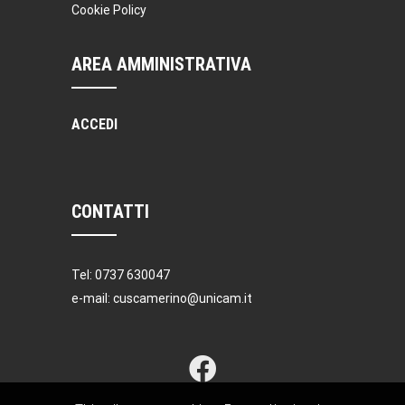
Cookie Policy
AREA AMMINISTRATIVA
ACCEDI
CONTATTI
Tel: 0737 630047
e-mail: cuscamerino@unicam.it