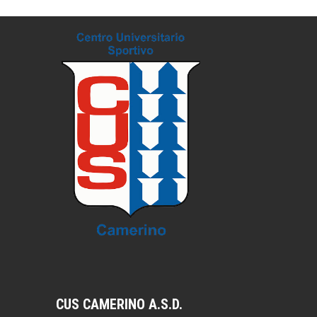
CUS CAMERINO A.S.D.