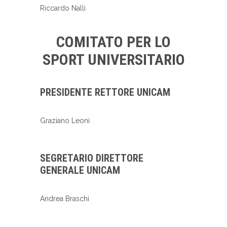
Riccardo Nalli
COMITATO PER LO
SPORT UNIVERSITARIO
PRESIDENTE RETTORE UNICAM
Graziano Leoni
SEGRETARIO DIRETTORE
GENERALE UNICAM
Andrea Braschi