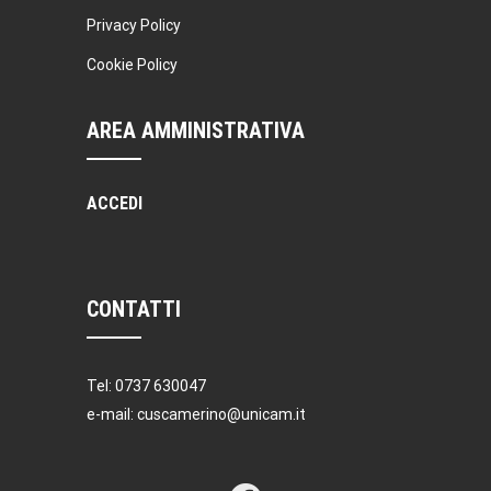
Privacy Policy
Cookie Policy
AREA AMMINISTRATIVA
ACCEDI
CONTATTI
Tel: 0737 630047
e-mail: cuscamerino@unicam.it