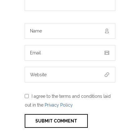
I agree to the terms and conditions laid
out in the
Privacy Policy