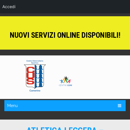
Accedi
NUOVI SERVIZI ONLINE DISPONIBILI!
Menu