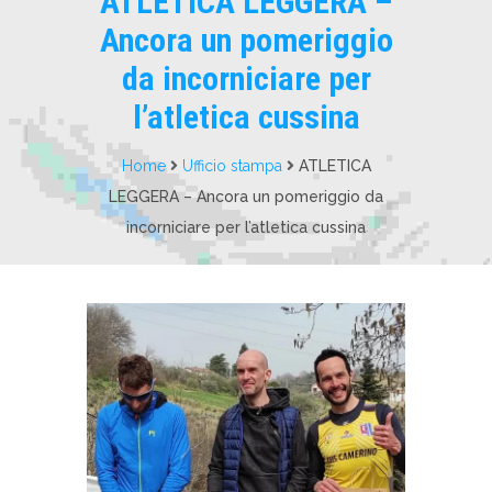
ATLETICA LEGGERA –
Ancora un pomeriggio
da incorniciare per
l’atletica cussina
Home
Ufficio stampa
ATLETICA
LEGGERA – Ancora un pomeriggio da
incorniciare per l’atletica cussina