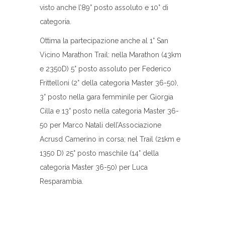
visto anche l’89° posto assoluto e 10° di
categoria.
Ottima la partecipazione anche al 1° San
Vicino Marathon Trail: nella Marathon (43km
e 2350D) 5° posto assoluto per Federico
Frittelloni (2° della categoria Master 36-50),
3° posto nella gara femminile per Giorgia
Cilla e 13° posto nella categoria Master 36-
50 per Marco Natali dell’Associazione
Acrusd Camerino in corsa; nel Trail (21km e
1350 D) 25° posto maschile (14° della
categoria Master 36-50) per Luca
Resparambia.