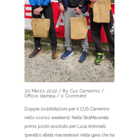
30 Marzo 2022
/
By
Cus Camerino
/
Ufficio stampa
/
0 Comment
Doppie soddisfazioni per il CUS Camerino
nello scorso weekend. Nella StraMacerata
primo posto assoluto per Luca Antonelli
(peraltro atleta maceratese) nella gara che ha