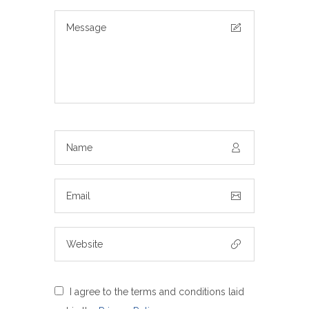
I agree to the terms and conditions laid