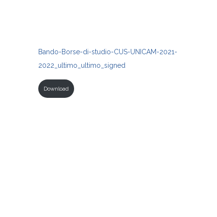
Bando-Borse-di-studio-CUS-UNICAM-2021-
2022_ultimo_ultimo_signed
Download