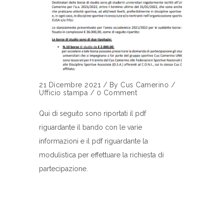
21 Dicembre 2021
/
By
Cus Camerino
/
Ufficio stampa
/
0 Comment
Qui di seguito sono riportati il pdf
riguardante il bando con le varie
informazioni e il pdf riguardante la
modulistica per effettuare la richiesta di
partecipazione.