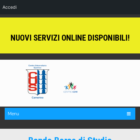
Accedi
NUOVI SERVIZI ONLINE DISPONIBILI!
Menu