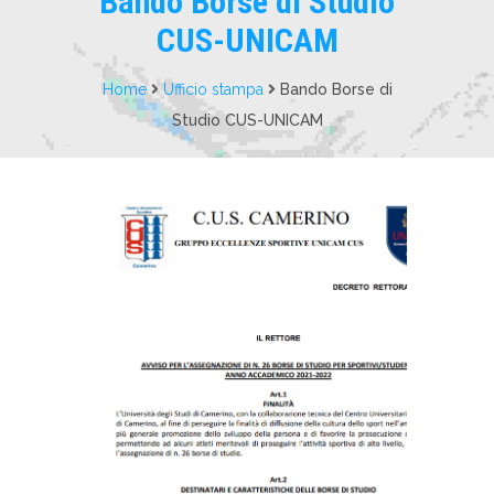
Bando Borse di Studio
CUS-UNICAM
Home
Ufficio stampa
Bando Borse di
Studio CUS-UNICAM