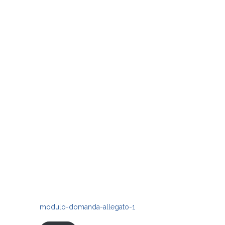
modulo-domanda-allegato-1