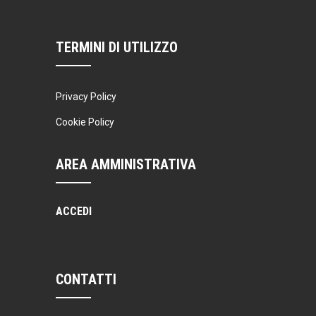
TERMINI DI UTILIZZO
Privacy Policy
Cookie Policy
AREA AMMINISTRATIVA
ACCEDI
CONTATTI