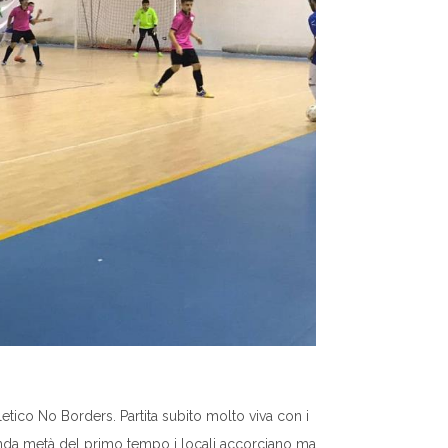
letico No Borders. Partita subito molto viva con i
nda metà del primo tempo i locali accorciano ma