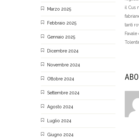
il Cus 
Marzo 2025
fabrian
Febbraio 2025
tanti r
Favale 
Gennaio 2025
Tolent
Dicembre 2024
Novembre 2024
ABO
Ottobre 2024
Settembre 2024
Agosto 2024
Luglio 2024
Giugno 2024