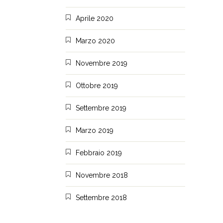
Aprile 2020
Marzo 2020
Novembre 2019
Ottobre 2019
Settembre 2019
Marzo 2019
Febbraio 2019
Novembre 2018
Settembre 2018