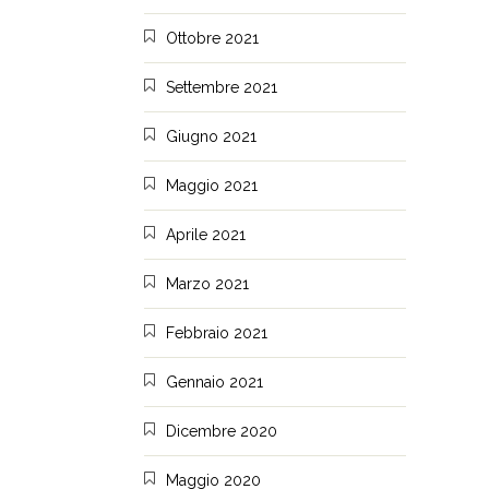
Ottobre 2021
Settembre 2021
Giugno 2021
Maggio 2021
Aprile 2021
Marzo 2021
Febbraio 2021
Gennaio 2021
Dicembre 2020
Maggio 2020