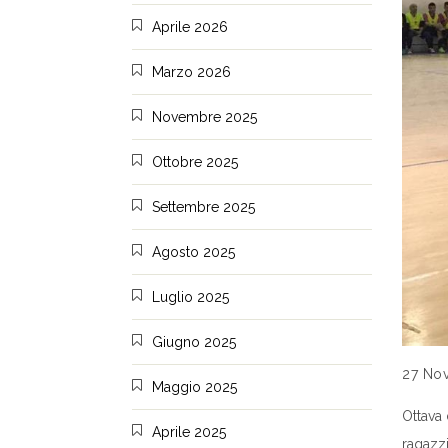
Aprile 2026
Marzo 2026
Novembre 2025
Ottobre 2025
Settembre 2025
Agosto 2025
Luglio 2025
Giugno 2025
27 No
Maggio 2025
Ottava 
Aprile 2025
ragazz