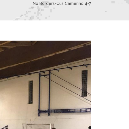
No Borders-Cus Camerino 4-7