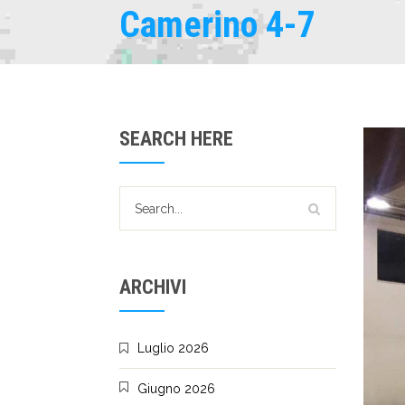
Camerino 4-7
SEARCH HERE
ARCHIVI
Luglio 2026
Giugno 2026