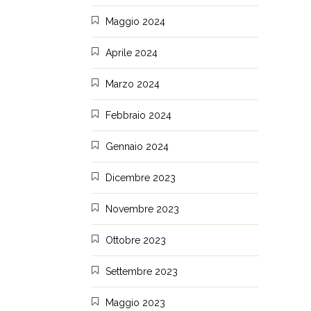
Maggio 2024
Aprile 2024
Marzo 2024
Febbraio 2024
Gennaio 2024
Dicembre 2023
Novembre 2023
Ottobre 2023
Settembre 2023
Maggio 2023