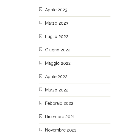
Aprile 2023
Marzo 2023
Luglio 2022
Giugno 2022
Maggio 2022
Aprile 2022
Marzo 2022
Febbraio 2022
Dicembre 2021
Novembre 2021