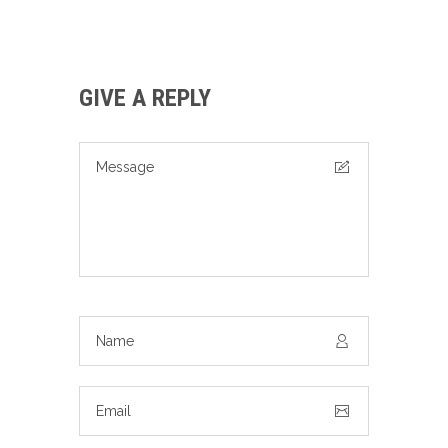
GIVE A REPLY