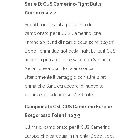
Serie D: CUS Camerino-Fight Bulls
Corridonia 2-4
Sconfitta interna alla penultima di
campionato per il CUS Camerino, che
rimane a 3 punti di ritardo dalla zona playoff.
Dopo i primi due gol della Fight Bulls, il CUS
accorcia prima dell’intervallo con Santucci.
Nella ripresa Corridonia arrotonda
ulteriormente il vantaggio con altre 2 reti,
prima che Santucci accorci di nuovo le
distanze, chiudendo sul 2-4 finale.
Campionato CSI: CUS Camerino Europe-
Borgorosso Tolentino 3-3
Ultima di campionato per il CUS Camerino
Europe che pareggia in rimonta. Dopo il gol