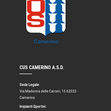
CUS CAMERINO A.S.D.
Sede Legale:
Via Madonna delle Carceri, 15 62032 -
Camerino
Impianti Sportivi: