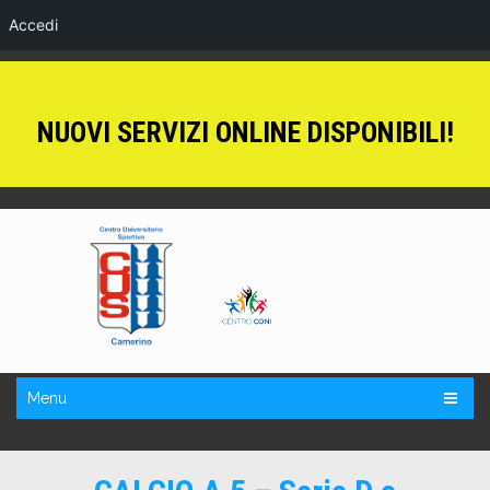
Accedi
NUOVI SERVIZI ONLINE DISPONIBILI!
Menu