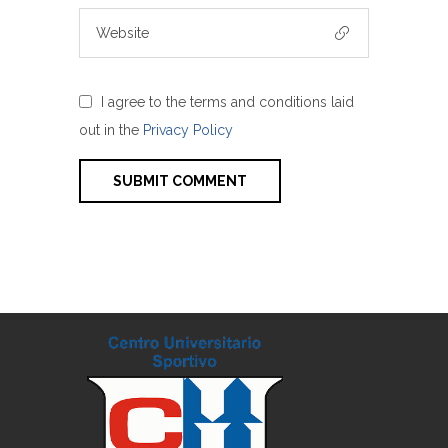
I agree to the terms and conditions laid
out in the
Privacy Policy