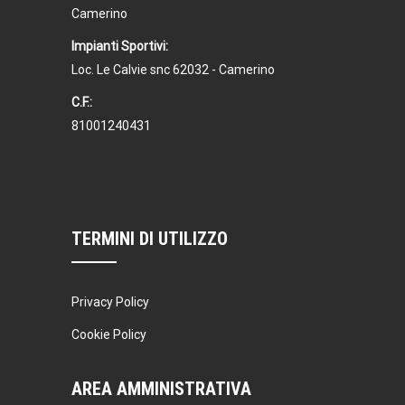
Camerino
Impianti Sportivi:
Loc. Le Calvie snc 62032 - Camerino
C.F.:
81001240431
TERMINI DI UTILIZZO
Privacy Policy
Cookie Policy
AREA AMMINISTRATIVA