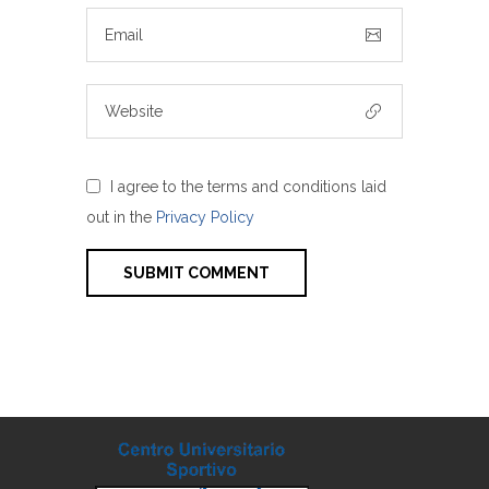
I agree to the terms and conditions laid
out in the
Privacy Policy