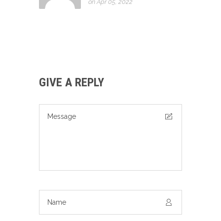
on Apr 05, 2022
GIVE A REPLY