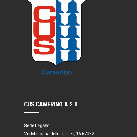
CUS CAMERINO A.S.D.
Sede Legale:
Via Madonna delle Carceri, 15 62032 -