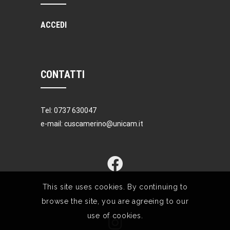
ACCEDI
CONTATTI
Tel: 0737 630047
e-mail: cuscamerino@unicam.it
This site uses cookies. By continuing to
browse the site, you are agreeing to our
use of cookies.