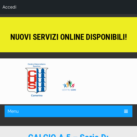
Accedi
NUOVI SERVIZI ONLINE DISPONIBILI!
Menu