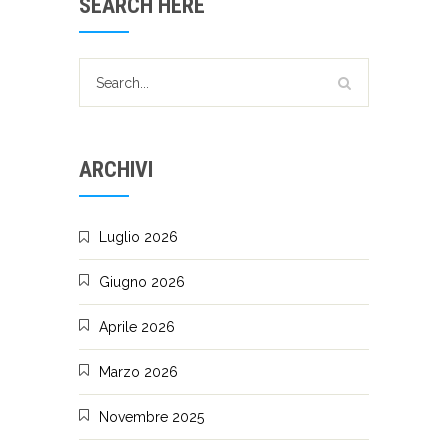
SEARCH HERE
ARCHIVI
Luglio 2026
Giugno 2026
Aprile 2026
Marzo 2026
Novembre 2025