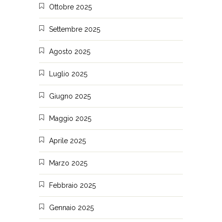
Ottobre 2025
Settembre 2025
Agosto 2025
Luglio 2025
Giugno 2025
Maggio 2025
Aprile 2025
Marzo 2025
Febbraio 2025
Gennaio 2025