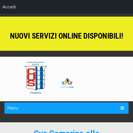
Accedi
NUOVI SERVIZI ONLINE DISPONIBILI!
Menu