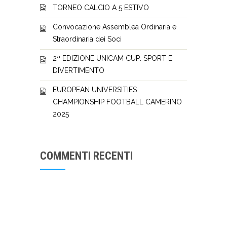
TORNEO CALCIO A 5 ESTIVO
Convocazione Assemblea Ordinaria e
Straordinaria dei Soci
2ª EDIZIONE UNICAM CUP: SPORT E
DIVERTIMENTO
EUROPEAN UNIVERSITIES
CHAMPIONSHIP FOOTBALL CAMERINO
2025
COMMENTI RECENTI