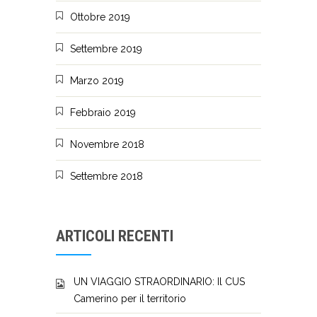
Ottobre 2019
Settembre 2019
Marzo 2019
Febbraio 2019
Novembre 2018
Settembre 2018
ARTICOLI RECENTI
UN VIAGGIO STRAORDINARIO: Il CUS
Camerino per il territorio