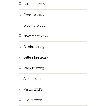
Febbraio 2024
Gennaio 2024
Dicembre 2023
Novembre 2023
Ottobre 2023
Settembre 2023
Maggio 2023
Aprile 2023
Marzo 2023
Luglio 2022