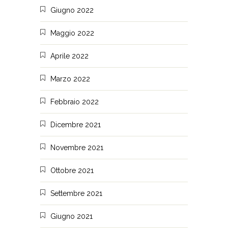
Giugno 2022
Maggio 2022
Aprile 2022
Marzo 2022
Febbraio 2022
Dicembre 2021
Novembre 2021
Ottobre 2021
Settembre 2021
Giugno 2021