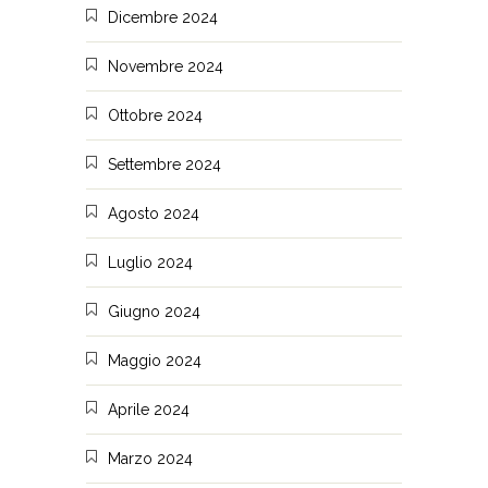
Dicembre 2024
Novembre 2024
Ottobre 2024
Settembre 2024
Agosto 2024
Luglio 2024
Giugno 2024
Maggio 2024
Aprile 2024
Marzo 2024