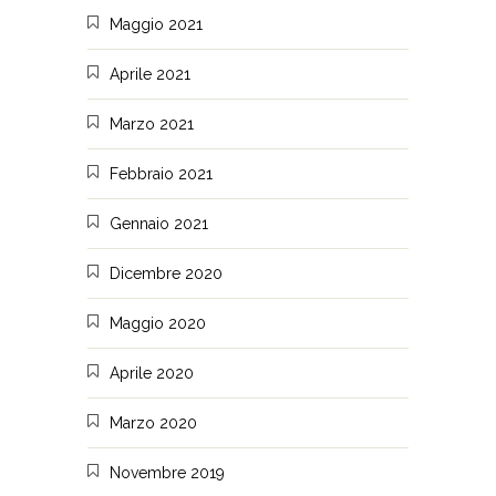
Maggio 2021
Aprile 2021
Marzo 2021
Febbraio 2021
Gennaio 2021
Dicembre 2020
Maggio 2020
Aprile 2020
Marzo 2020
Novembre 2019