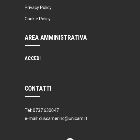
Privacy Policy
Cookie Policy
AREA AMMINISTRATIVA
ACCEDI
CONTATTI
Tel: 0737 630047
e-mail: cuscamerino@unicam.it