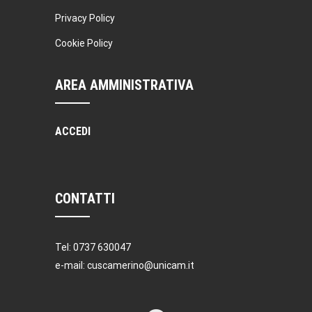
Privacy Policy
Cookie Policy
AREA AMMINISTRATIVA
ACCEDI
CONTATTI
Tel: 0737 630047
e-mail: cuscamerino@unicam.it