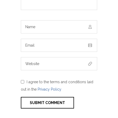
I agree to the terms and conditions laid
out in the
Privacy Policy