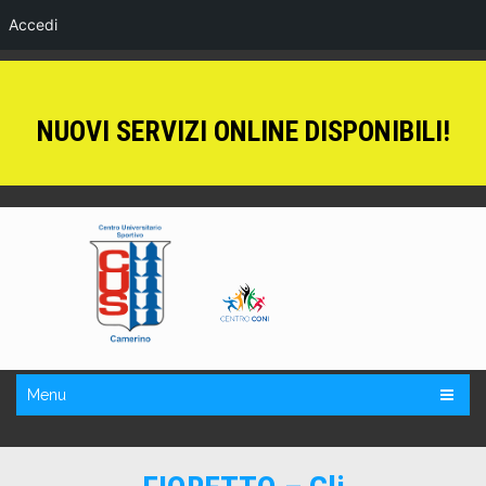
Accedi
NUOVI SERVIZI ONLINE DISPONIBILI!
Menu