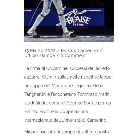
15 Marzo 2022
/
By
Cus Camerino
/
Ufficio stampa
/
0 Comment
La firma di Unicam nei successi del fioretto
azzurro. Ottimi risultati nelle rispettive tappe
di Coppa del Mondo per la jesina Elena
Tangherlini e l’anconetano Tommaso Marini,
studenti del corso di Scienze Sociali per gli
Enti No Profit e la Cooperazione
Internazionale dell’Università di Camerino.
Miglior risultato di sempre il settimo posto