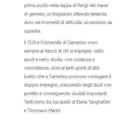
primo posto nella tappa di Parigi del mese
di gennaio, un traguardo ottenuto tenendo
duro nei momenti di difficoltà, uscendone da
squadra.
Il CUS e l’Università di Camerino sono
sempre al fianco di chi si impegna, nello
sport e nello studio, con costanza e
concretezza, vicini ai tanti sporti di alto
livello che a Camerino possono coniugare il
doppio impegno, crescendo negli studi con
profitto e conseguendo risultati importanti.
Tanti nomi, tra cui quelli di Elena Tangherlini
e Tommaso Marini.