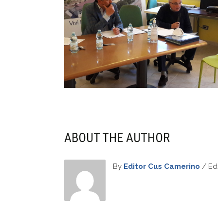
ABOUT THE AUTHOR
By
Editor Cus Camerino
/ Edi