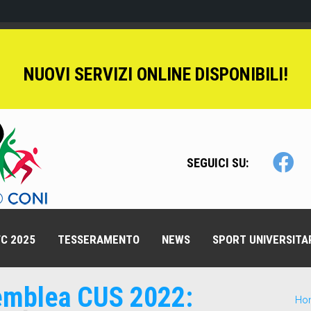
NUOVI SERVIZI ONLINE DISPONIBILI!
SEGUICI SU:
C 2025
TESSERAMENTO
NEWS
SPORT UNIVERSITA
mblea CUS 2022:
Ho