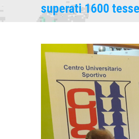
superati 1600 tesse