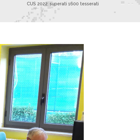
CUS 2022: superati 1600 tesserati