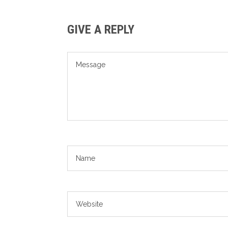
GIVE A REPLY