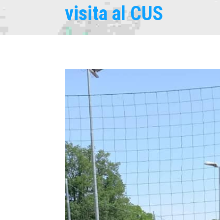
visita al CUS