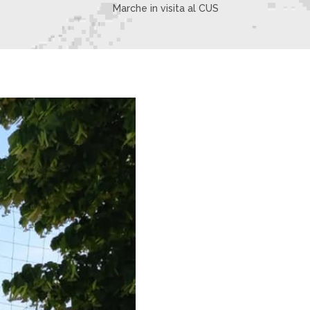
Marche in visita al CUS