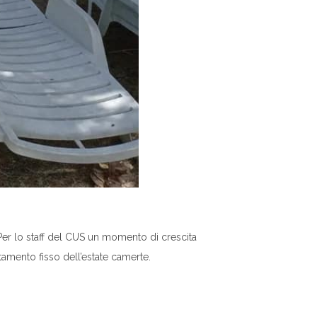
Per lo staff del CUS un momento di crescita
amento fisso dell’estate camerte.