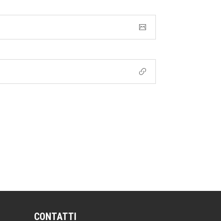
CONTATTI