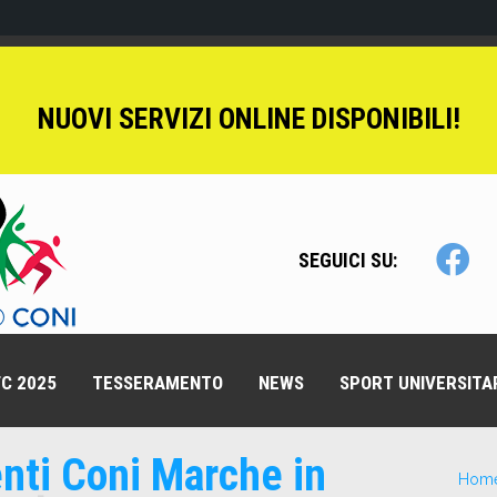
NUOVI SERVIZI ONLINE DISPONIBILI!
SEGUICI SU:
C 2025
TESSERAMENTO
NEWS
SPORT UNIVERSITA
ti Coni Marche in
Hom