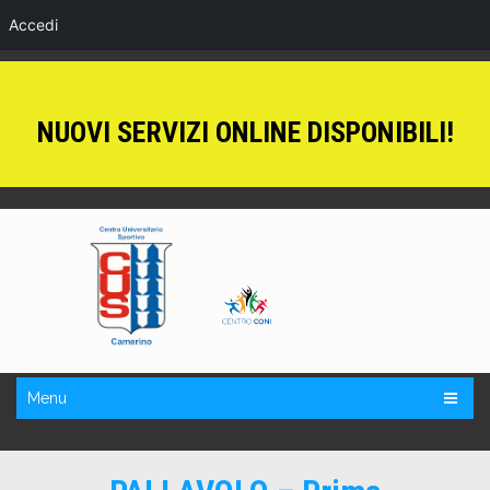
Accedi
NUOVI SERVIZI ONLINE DISPONIBILI!
Menu