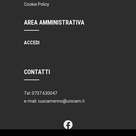
Cookie Policy
AREA AMMINISTRATIVA
ACCEDI
CONTATTI
Tel: 0737 630047
e-mail: cuscamerino@unicam.it