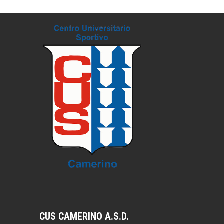
CUS CAMERINO A.S.D.