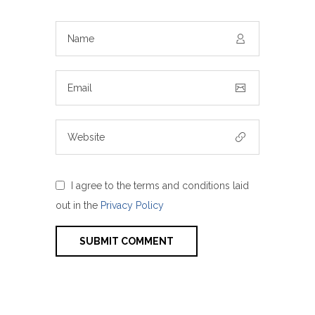
I agree to the terms and conditions laid
out in the
Privacy Policy