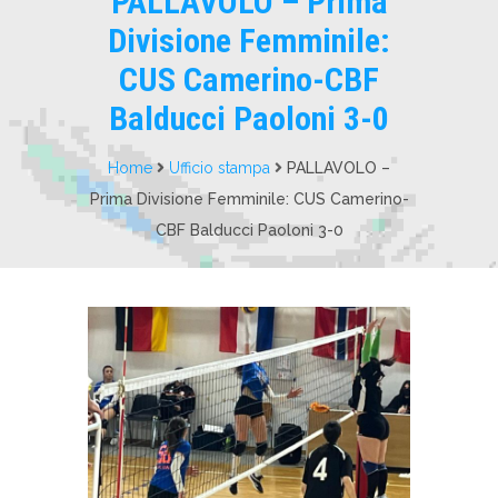
PALLAVOLO – Prima
Divisione Femminile:
CUS Camerino-CBF
Balducci Paoloni 3-0
Home
Ufficio stampa
PALLAVOLO –
Prima Divisione Femminile: CUS Camerino-
CBF Balducci Paoloni 3-0