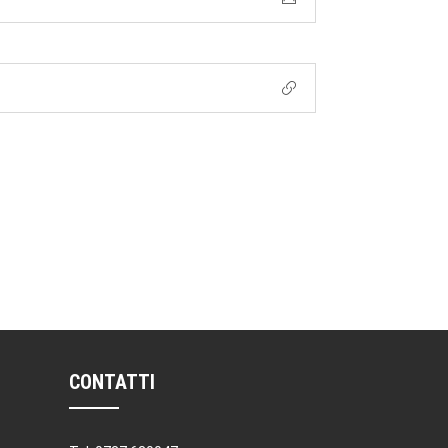
CONTATTI