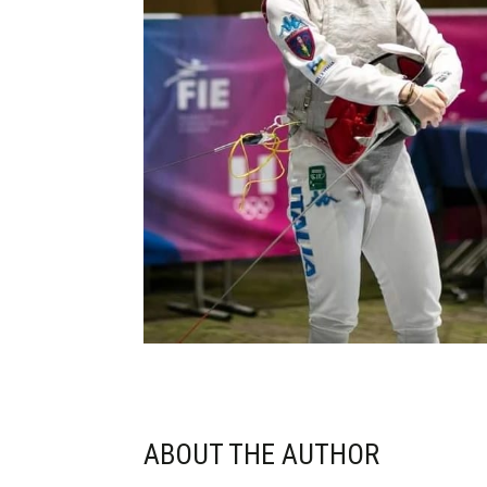
ABOUT THE AUTHOR