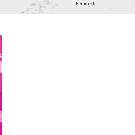
Femminili