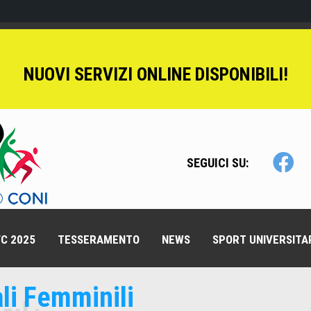
NUOVI SERVIZI ONLINE DISPONIBILI!
SEGUICI SU:
C 2025
TESSERAMENTO
NEWS
SPORT UNIVERSITA
i Femminili