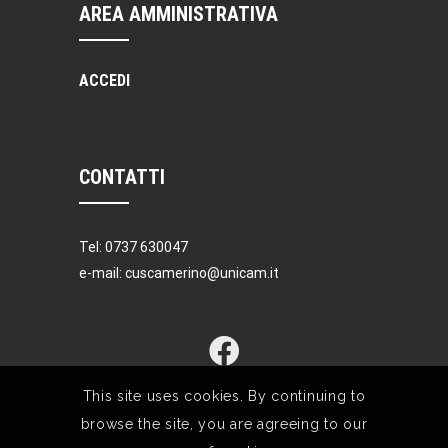
AREA AMMINISTRATIVA
ACCEDI
CONTATTI
Tel: 0737 630047
e-mail: cuscamerino@unicam.it
This site uses cookies. By continuing to
browse the site, you are agreeing to our