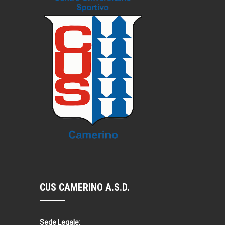
CUS CAMERINO A.S.D.
Sede Legale: