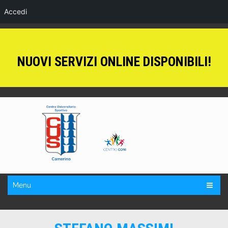
Accedi
NUOVI SERVIZI ONLINE DISPONIBILI!
Menu