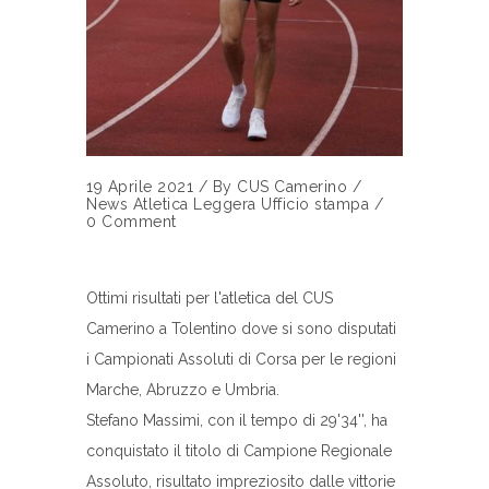
19 Aprile 2021
/
By
CUS Camerino
/
News Atletica Leggera
Ufficio stampa
/
0 Comment
Ottimi risultati per l'atletica del CUS
Camerino a Tolentino dove si sono disputati
i Campionati Assoluti di Corsa per le regioni
Marche, Abruzzo e Umbria.
Stefano Massimi, con il tempo di 29'34'', ha
conquistato il titolo di Campione Regionale
Assoluto, risultato impreziosito dalle vittorie