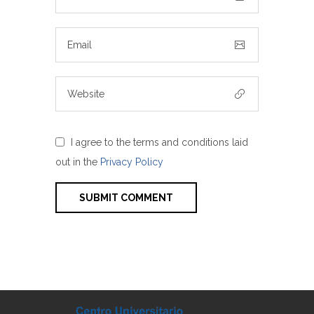
I agree to the terms and conditions laid
out in the
Privacy Policy