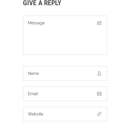
GIVE A REPLY