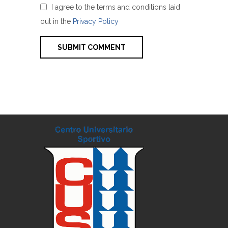
I agree to the terms and conditions laid
out in the
Privacy Policy