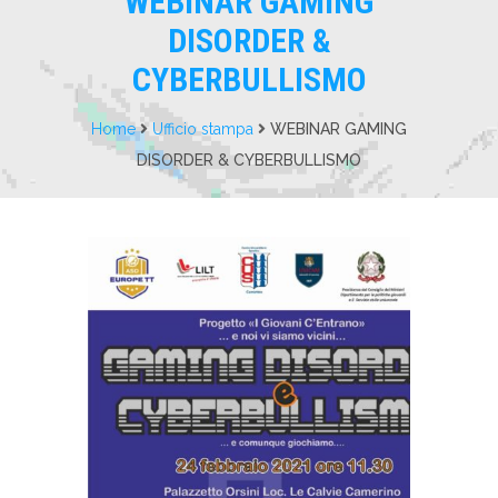
WEBINAR GAMING
DISORDER &
CYBERBULLISMO
Home
Ufficio stampa
WEBINAR GAMING
DISORDER & CYBERBULLISMO