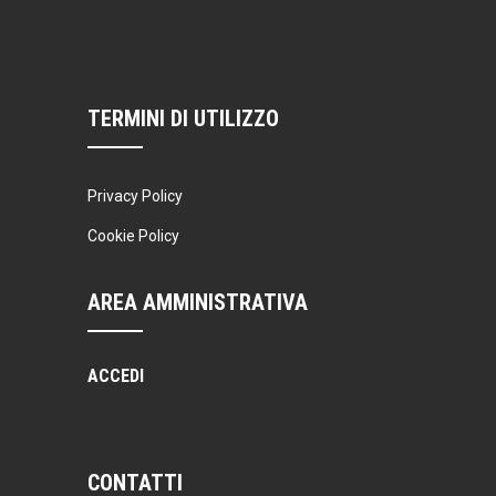
TERMINI DI UTILIZZO
Privacy Policy
Cookie Policy
AREA AMMINISTRATIVA
ACCEDI
CONTATTI