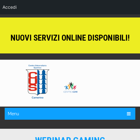
Accedi
NUOVI SERVIZI ONLINE DISPONIBILI!
Menu