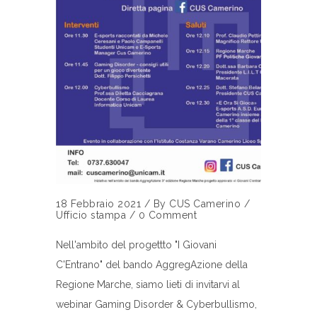
18 Febbraio 2021
/
By
CUS Camerino
/
Ufficio stampa
/
0 Comment
Nell'ambito del progettto "I Giovani
C'Entrano" del bando AggregAzione della
Regione Marche, siamo lieti di invitarvi al
webinar Gaming Disorder & Cyberbullismo,