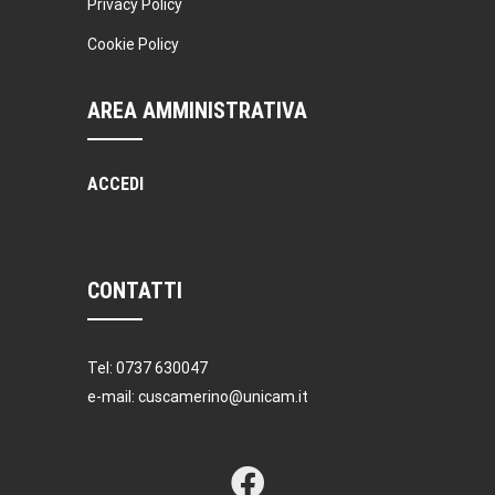
Privacy Policy
Cookie Policy
AREA AMMINISTRATIVA
ACCEDI
CONTATTI
Tel: 0737 630047
e-mail: cuscamerino@unicam.it