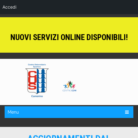
Accedi
NUOVI SERVIZI ONLINE DISPONIBILI!
Menu