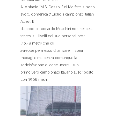
Allo stadio “M.S. Cozzoli” di Molfetta si sono
svolti, domenica 7 luglio, i campionati Italiani
Allievi. Il
discobolo Leonardo Meschini non riesce a
tenersi sui livelli del suo personal best
(40.48 metri) che gli
avrebbe permesso di arrivare in zona
medaglie ma centra comunque la
soddisfazione di concludere il suo
primo vero campionato Italiano al 10° posto
con 35.06 metri.