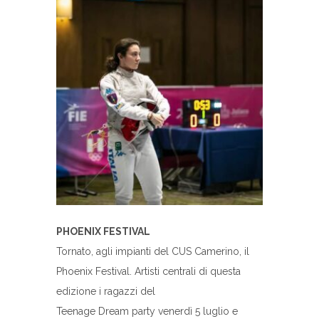
PHOENIX FESTIVAL
Tornato, agli impianti del CUS Camerino, il
Phoenix Festival. Artisti centrali di questa
edizione i ragazzi del
Teenage Dream party venerdì 5 luglio e