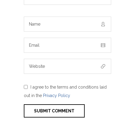
I agree to the terms and conditions laid
out in the
Privacy Policy