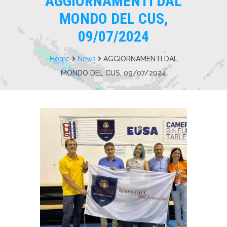
AGGIORNAMENTI DAL
MONDO DEL CUS,
09/07/2024
Home
News
AGGIORNAMENTI DAL
MONDO DEL CUS, 09/07/2024