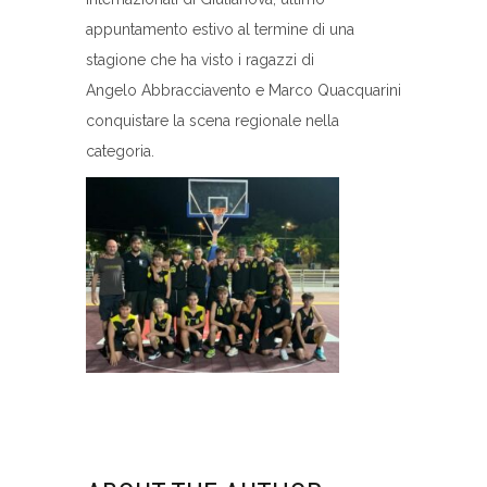
appuntamento estivo al termine di una
stagione che ha visto i ragazzi di
Angelo Abbracciavento e Marco Quacquarini
conquistare la scena regionale nella
categoria.