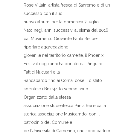
Rose Villain, artista fresca di Sanremo e di un
successo con il suo
nuovo album, per la domenica 7 luglio.
Nato negli anni successivi al sisma del 2016
dal Movimento Giovanile Panta Rei per
riportare aggregazione
giovanile nel territorio camerte, il Phoenix
Festival negli anni ha portato dai Pinguini
Tattici Nucleari e la
Bandabardò fino ai Coma_cose, Lo stato
sociale e i Bnkr44 lo scorso anno.
Organizzato dalla stessa
associazione studentesca Panta Rei e dalla
storica associazione Musicamdo, con il
patrocinio del Comune e
dell’Università di Camerino, che sono partner