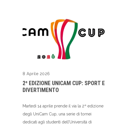
8 Aprile 2026
2ª EDIZIONE UNICAM CUP: SPORT E
DIVERTIMENTO
Martedì 14 aprile prende il via la 2ª edizione
degli UniCam Cup, una serie di tornei
dedicati agli studenti dell’Università di