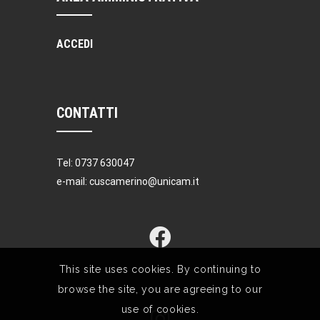
ACCEDI
CONTATTI
Tel: 0737 630047
e-mail: cuscamerino@unicam.it
This site uses cookies. By continuing to
browse the site, you are agreeing to our
use of cookies.