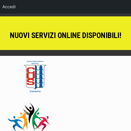
Accedi
NUOVI SERVIZI ONLINE DISPONIBILI!