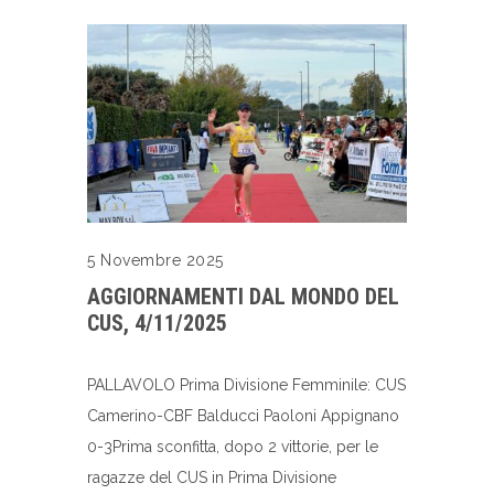
5 Novembre 2025
AGGIORNAMENTI DAL MONDO DEL
CUS, 4/11/2025
PALLAVOLO Prima Divisione Femminile: CUS
Camerino-CBF Balducci Paoloni Appignano
0-3Prima sconfitta, dopo 2 vittorie, per le
ragazze del CUS in Prima Divisione