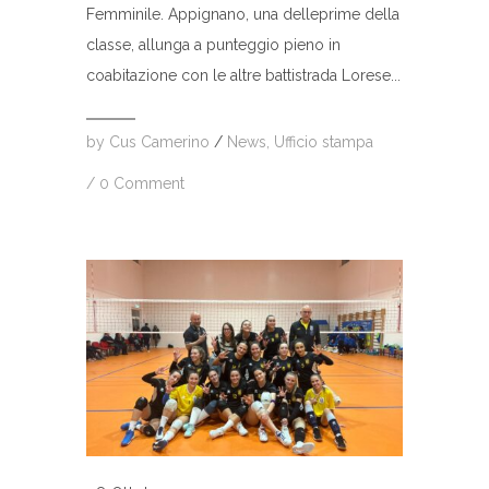
Femminile. Appignano, una delleprime della
classe, allunga a punteggio pieno in
coabitazione con le altre battistrada Lorese...
by
Cus Camerino
/
News
,
Ufficio stampa
/
0 Comment