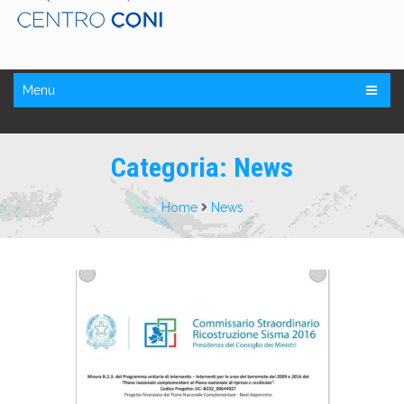
Menu
Categoria:
News
Home
News