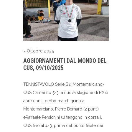
7 Ottobre 2025
AGGIORNAMENTI DAL MONDO DEL
CUS, 09/10/2025
TENNISTAVOLO Serie B2: Montemarciano-
CUS Camerino 5-3La nuova stagione di B2 si
apre con il derby marchigiano a
Montemarciano. Pierre Bernard (2 punti)
eRaffaele Persichini (1) tengono in corsa il
CUS fino al 4-3, prima del punto finale dei