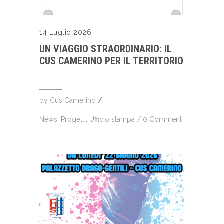
14 Luglio 2026
UN VIAGGIO STRAORDINARIO: IL
CUS CAMERINO PER IL TERRITORIO
by
Cus Camerino
/
News
,
Progetti
,
Ufficio stampa
/
0 Comment