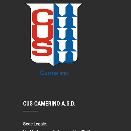
CUS CAMERINO A.S.D.
Sede Legale: