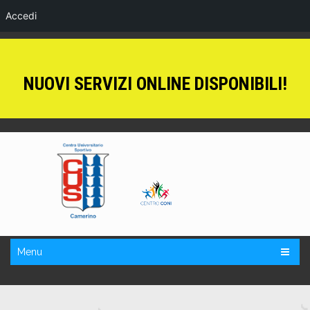
Accedi
NUOVI SERVIZI ONLINE DISPONIBILI!
Menu