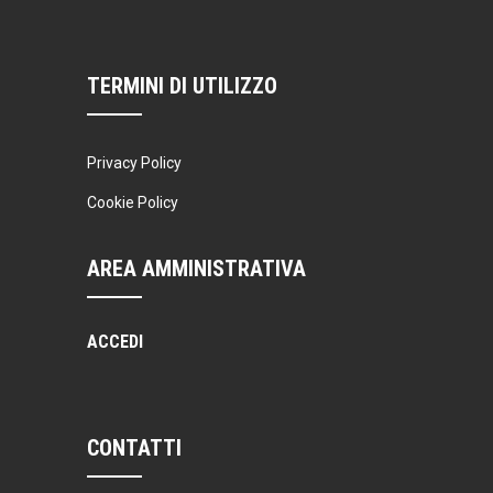
TERMINI DI UTILIZZO
Privacy Policy
Cookie Policy
AREA AMMINISTRATIVA
ACCEDI
CONTATTI