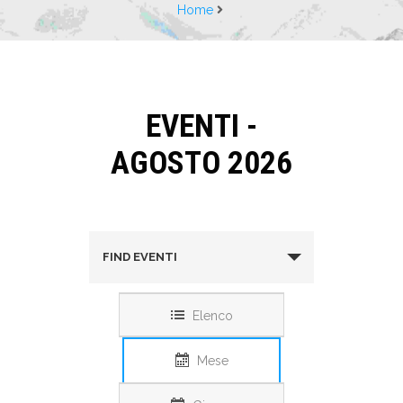
Home
EVENTI -
AGOSTO 2026
FIND EVENTI
Elenco
Mese