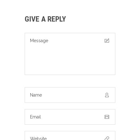
GIVE A REPLY