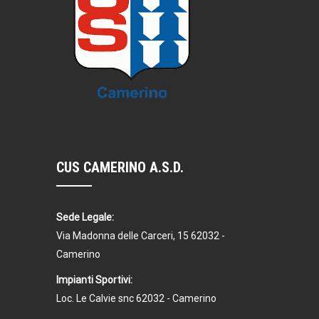
CUS CAMERINO A.S.D.
Sede Legale:
Via Madonna delle Carceri, 15 62032 -
Camerino
Impianti Sportivi:
Loc. Le Calvie snc 62032 - Camerino