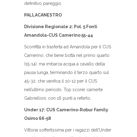
definitivo pareggio.
PALLACANESTRO
Divisione Regionale 2: Pol. 5 Fonti
Amandola-CUS Camerino 55-44
Sconfitta in trasferta ad Amandola per il CUS
Camerino, che tiene botta nel primo quarto
(15-14), ma imbarca acqua a cavallo della
pausa lunga, terminando il terzo quarto sul
45-32, che vanifica il 10-12 per il CUS
nell’ultimo periodo. Top scorer camerte
Gabrielloni, con 16 punti a referto.
Under 17: CUS Camerino-Robur Family
Osimo 66-58
Vittoria soffertissima per i ragazzi dell’Under