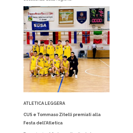
ATLETICA LEGGERA
CUS e Tommaso Zitelli premiati alla
Festa dell’Atletica