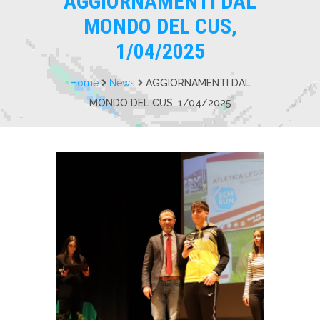
AGGIORNAMENTI DAL
MONDO DEL CUS,
1/04/2025
Home
News
AGGIORNAMENTI DAL
MONDO DEL CUS, 1/04/2025