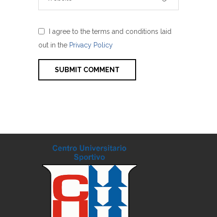
I agree to the terms and conditions laid
out in the
Privacy Policy