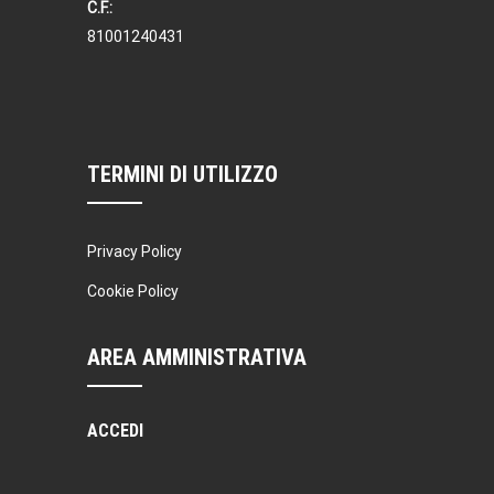
C.F.:
81001240431
TERMINI DI UTILIZZO
Privacy Policy
Cookie Policy
AREA AMMINISTRATIVA
ACCEDI