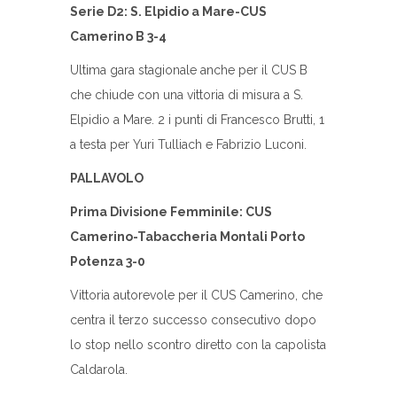
Serie D2: S. Elpidio a Mare-CUS
Camerino B 3-4
Ultima gara stagionale anche per il CUS B
che chiude con una vittoria di misura a S.
Elpidio a Mare. 2 i punti di Francesco Brutti, 1
a testa per Yuri Tulliach e Fabrizio Luconi.
PALLAVOLO
Prima Divisione Femminile: CUS
Camerino-Tabaccheria Montali Porto
Potenza 3-0
Vittoria autorevole per il CUS Camerino, che
centra il terzo successo consecutivo dopo
lo stop nello scontro diretto con la capolista
Caldarola.