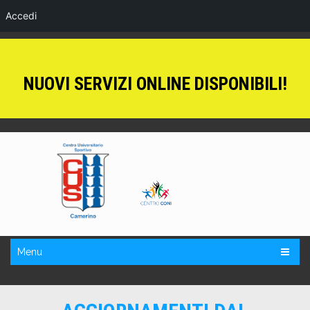
Accedi
NUOVI SERVIZI ONLINE DISPONIBILI!
Menu