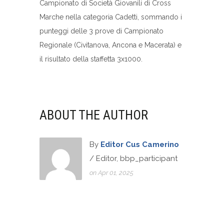
Campionato di Società Giovanili di Cross
Marche nella categoria Cadetti, sommando i
punteggi delle 3 prove di Campionato
Regionale (Civitanova, Ancona e Macerata) e
il risultato della staffetta 3x1000.
ABOUT THE AUTHOR
By
Editor Cus Camerino
/ Editor, bbp_participant
on Apr 01, 2025