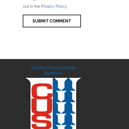
out in the
Privacy Policy