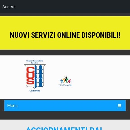
Accedi
NUOVI SERVIZI ONLINE DISPONIBILI!
Menu