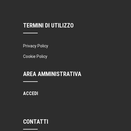
TERMINI DI UTILIZZO
Privacy Policy
Cookie Policy
AREA AMMINISTRATIVA
ACCEDI
CONTATTI