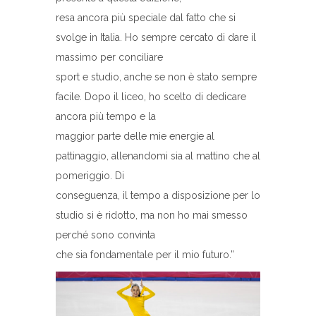
resa ancora più speciale dal fatto che si
svolge in Italia. Ho sempre cercato di dare il
massimo per conciliare
sport e studio, anche se non è stato sempre
facile. Dopo il liceo, ho scelto di dedicare
ancora più tempo e la
maggior parte delle mie energie al
pattinaggio, allenandomi sia al mattino che al
pomeriggio. Di
conseguenza, il tempo a disposizione per lo
studio si è ridotto, ma non ho mai smesso
perché sono convinta
che sia fondamentale per il mio futuro.”