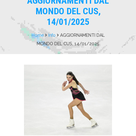
AGGIORNAMENTI DAL
MONDO DEL CUS,
14/01/2025
Home
Info
AGGIORNAMENTI DAL
MONDO DEL CUS, 14/01/2025