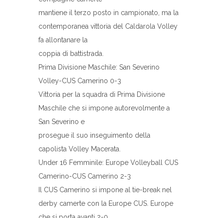
mantiene il terzo posto in campionato, ma la
contemporanea vittoria del Caldarola Volley
fa allontanare la
coppia di battistrada.
Prima Divisione Maschile: San Severino
Volley-CUS Camerino 0-3
Vittoria per la squadra di Prima Divisione
Maschile che si impone autorevolmente a
San Severino e
prosegue il suo inseguimento della
capolista Volley Macerata.
Under 16 Femminile: Europe Volleyball CUS
Camerino-CUS Camerino 2-3
Il CUS Camerino si impone al tie-break nel
derby camerte con la Europe CUS. Europe
che si porta avanti 2-0