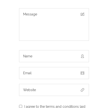
I agree to the terms and conditions laid