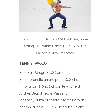
Italy, Turin, 16th January 2025, WUGW, figure
skating, D, Rhythm Dance, ITA ARGENTIERI
Carlotta / RIVA Francesco
TENNISTAVOLO
Serie C1: Perugia-CUS Camerino 5-3
Scontro diretto amaro per il CUS che
rimonta dal 2-0 al 2-2 con le vittorie di
Andrea Belardinelli e Massimo
Mosconi, prima di essere risorpassato dai
padroni di casa. Sul 4-2 Belardinelli tiene