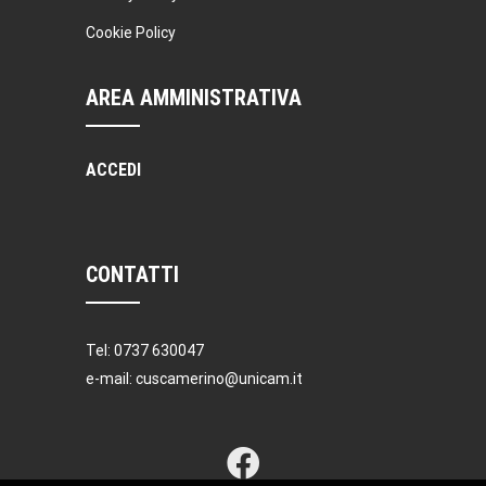
Cookie Policy
AREA AMMINISTRATIVA
ACCEDI
CONTATTI
Tel: 0737 630047
e-mail: cuscamerino@unicam.it