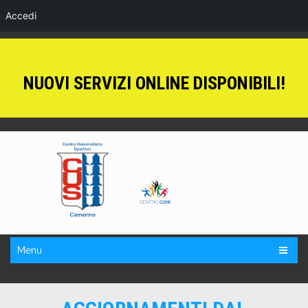
Accedi
NUOVI SERVIZI ONLINE DISPONIBILI!
Menu