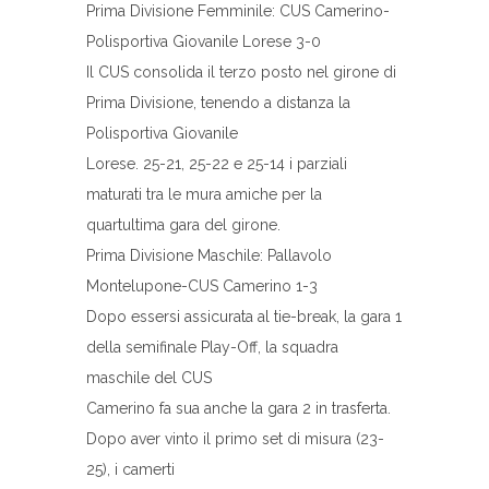
Prima Divisione Femminile: CUS Camerino-
Polisportiva Giovanile Lorese 3-0
Il CUS consolida il terzo posto nel girone di
Prima Divisione, tenendo a distanza la
Polisportiva Giovanile
Lorese. 25-21, 25-22 e 25-14 i parziali
maturati tra le mura amiche per la
quartultima gara del girone.
Prima Divisione Maschile: Pallavolo
Montelupone-CUS Camerino 1-3
Dopo essersi assicurata al tie-break, la gara 1
della semifinale Play-Off, la squadra
maschile del CUS
Camerino fa sua anche la gara 2 in trasferta.
Dopo aver vinto il primo set di misura (23-
25), i camerti