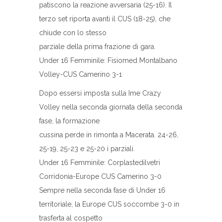
patiscono la reazione avversaria (25-16). Il
terzo set riporta avanti il CUS (18-25), che
chiude con lo stesso
parziale della prima frazione di gara.
Under 16 Femminile: Fisiomed Montalbano
Volley-CUS Camerino 3-1
Dopo essersi imposta sulla Ime Crazy
Volley nella seconda giornata della seconda
fase, la formazione
cussina perde in rimonta a Macerata. 24-26,
25-19, 25-23 e 25-20 i parziali.
Under 16 Femminile: Corplastedilvetri
Corridonia-Europe CUS Camerino 3-0
Sempre nella seconda fase di Under 16
territoriale, la Europe CUS soccombe 3-0 in
trasferta al cospetto