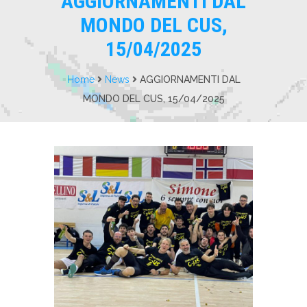
AGGIORNAMENTI DAL
MONDO DEL CUS,
15/04/2025
Home
News
AGGIORNAMENTI DAL
MONDO DEL CUS, 15/04/2025