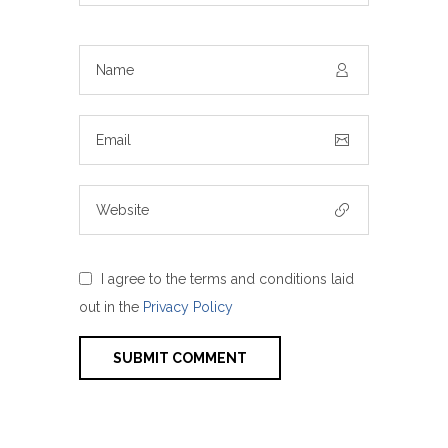
I agree to the terms and conditions laid
out in the
Privacy Policy