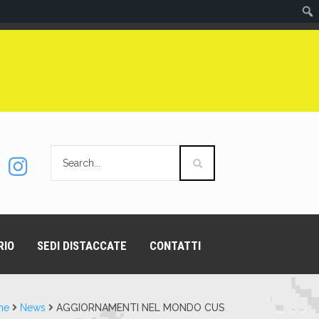
RIO
SEDI DISTACCATE
CONTATTI
me
News
AGGIORNAMENTI NEL MONDO CUS