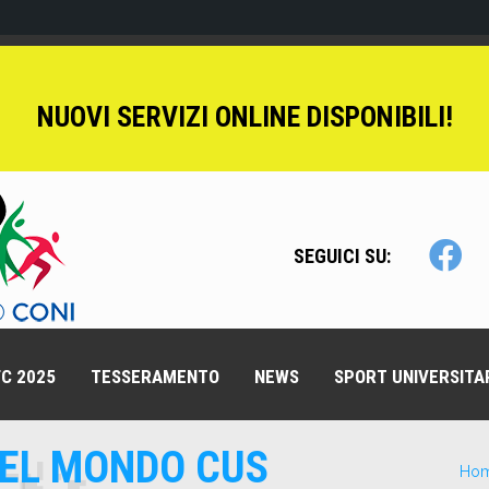
NUOVI SERVIZI ONLINE DISPONIBILI!
SEGUICI SU:
C 2025
TESSERAMENTO
NEWS
SPORT UNIVERSITA
EL MONDO CUS
Ho