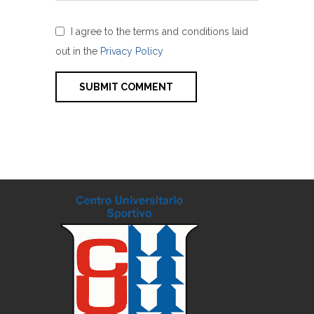
I agree to the terms and conditions laid
out in the
Privacy Policy