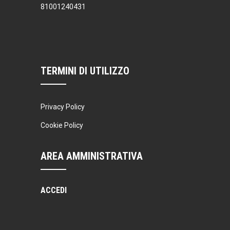
81001240431
TERMINI DI UTILIZZO
Privacy Policy
Cookie Policy
AREA AMMINISTRATIVA
ACCEDI