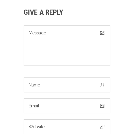
GIVE A REPLY