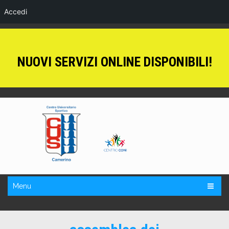
Accedi
NUOVI SERVIZI ONLINE DISPONIBILI!
Menu