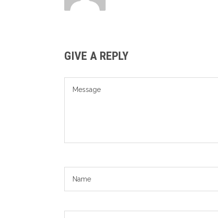
GIVE A REPLY