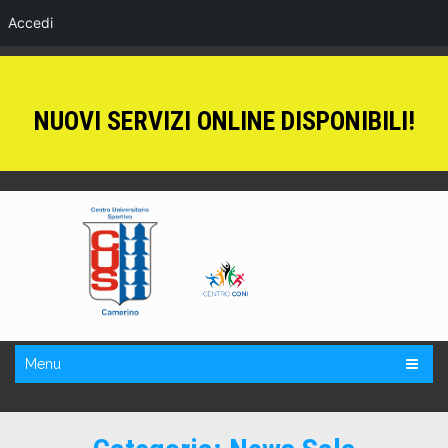
Accedi
NUOVI SERVIZI ONLINE DISPONIBILI!
Menu