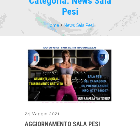
Categoria:
News Sala
Pesi
Home
News Sala Pesi
24 Maggio 2021
AGGIORNAMENTO SALA PESI