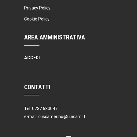
Privacy Policy
Cookie Policy
AREA AMMINISTRATIVA
ACCEDI
CONTATTI
Tel: 0737 630047
e-mail: cuscamerino@unicam.it