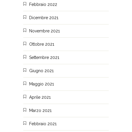
Febbraio 2022
Dicembre 2021
Novembre 2021
Ottobre 2021
Settembre 2021
Giugno 2021
Maggio 2021
Aprile 2021
Marzo 2021
Febbraio 2021