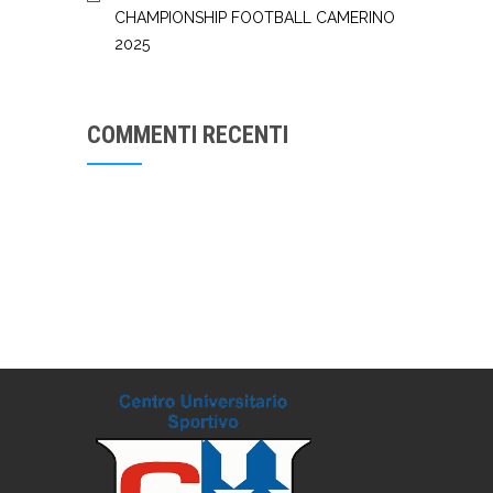
CHAMPIONSHIP FOOTBALL CAMERINO
2025
COMMENTI RECENTI