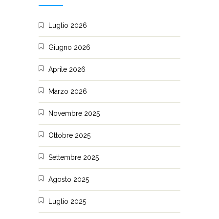
Luglio 2026
Giugno 2026
Aprile 2026
Marzo 2026
Novembre 2025
Ottobre 2025
Settembre 2025
Agosto 2025
Luglio 2025