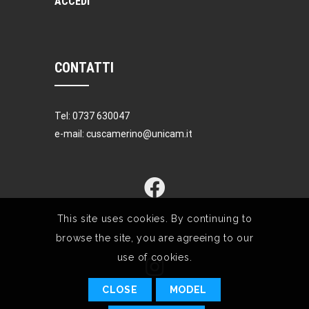
ACCEDI
CONTATTI
Tel: 0737 630047
e-mail: cuscamerino@unicam.it
This site uses cookies. By continuing to
browse the site, you are agreeing to our
use of cookies.
CLOSE
MODEL