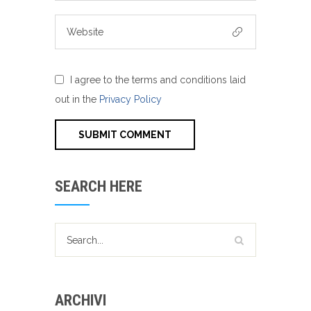
I agree to the terms and conditions laid
out in the
Privacy Policy
SEARCH HERE
ARCHIVI