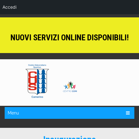
Accedi
NUOVI SERVIZI ONLINE DISPONIBILI!
Menu