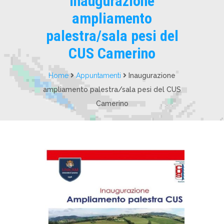
Inaugurazione
ampliamento
palestra/sala pesi del
CUS Camerino
Home
Appuntamenti
Inaugurazione
ampliamento palestra/sala pesi del CUS
Camerino