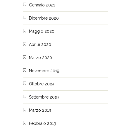
Gennaio 2021
Dicembre 2020
Maggio 2020
Aprile 2020
Marzo 2020
Novembre 2019
Ottobre 2019
Settembre 2019
Marzo 2019
Febbraio 2019