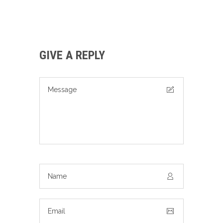
GIVE A REPLY