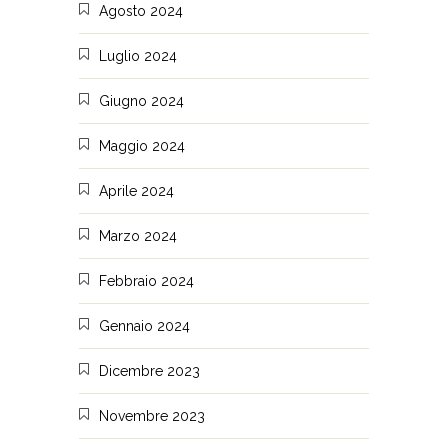
Agosto 2024
Luglio 2024
Giugno 2024
Maggio 2024
Aprile 2024
Marzo 2024
Febbraio 2024
Gennaio 2024
Dicembre 2023
Novembre 2023