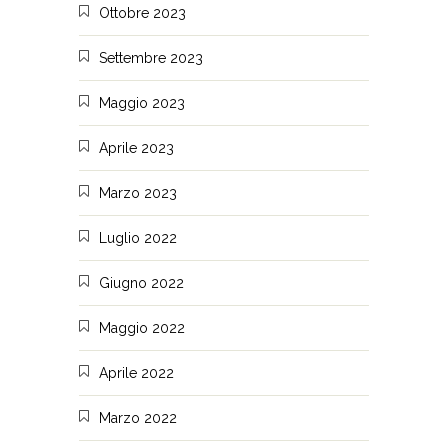
Ottobre 2023
Settembre 2023
Maggio 2023
Aprile 2023
Marzo 2023
Luglio 2022
Giugno 2022
Maggio 2022
Aprile 2022
Marzo 2022