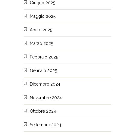
Giugno 2025
Maggio 2025
Aprile 2025
Marzo 2025
Febbraio 2025
Gennaio 2025
Dicembre 2024
Novembre 2024
Ottobre 2024
Settembre 2024