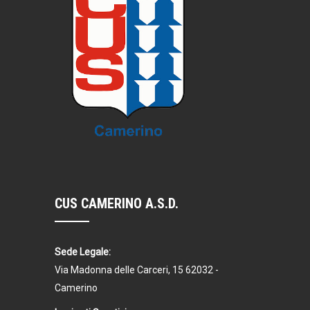
CUS CAMERINO A.S.D.
Sede Legale:
Via Madonna delle Carceri, 15 62032 -
Camerino