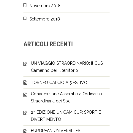
Novembre 2018
Settembre 2018
ARTICOLI RECENTI
UN VIAGGIO STRAORDINARIO: Il CUS
Camerino per il territorio
TORNEO CALCIO A 5 ESTIVO
Convocazione Assemblea Ordinaria e
Straordinaria dei Soci
2ª EDIZIONE UNICAM CUP: SPORT E
DIVERTIMENTO
EUROPEAN UNIVERSITIES