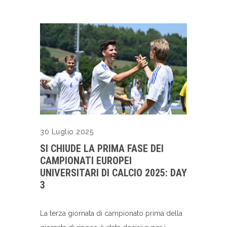
30 Luglio 2025
SI CHIUDE LA PRIMA FASE DEI
CAMPIONATI EUROPEI
UNIVERSITARI DI CALCIO 2025: DAY
3
La terza giornata di campionato prima della