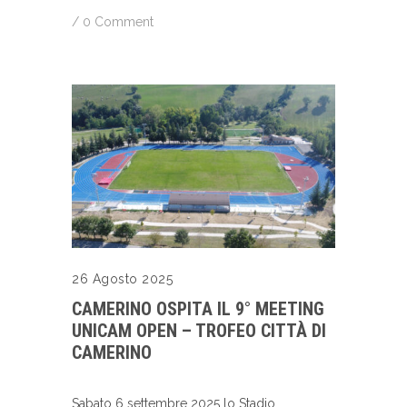
/
0 Comment
26 Agosto 2025
CAMERINO OSPITA IL 9° MEETING
UNICAM OPEN – TROFEO CITTÀ DI
CAMERINO
Sabato 6 settembre 2025 lo Stadio