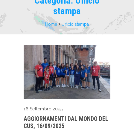
Categoria:
Ufficio
stampa
Home
Ufficio stampa
16 Settembre 2025
AGGIORNAMENTI DAL MONDO DEL
CUS, 16/09/2025