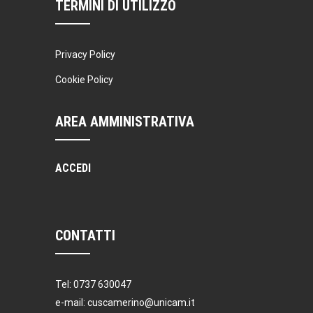
TERMINI DI UTILIZZO
Privacy Policy
Cookie Policy
AREA AMMINISTRATIVA
ACCEDI
CONTATTI
Tel: 0737 630047
e-mail: cuscamerino@unicam.it