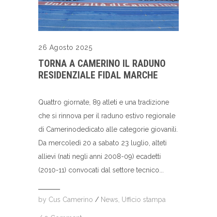
26 Agosto 2025
TORNA A CAMERINO IL RADUNO
RESIDENZIALE FIDAL MARCHE
Quattro giornate, 89 atleti e una tradizione
che si rinnova per il raduno estivo regionale
di Camerinodedicato alle categorie giovanili.
Da mercoledì 20 a sabato 23 luglio, alteti
allievi (nati negli anni 2008-09) ecadetti
(2010-11) convocati dal settore tecnico...
by
Cus Camerino
/
News
,
Ufficio stampa