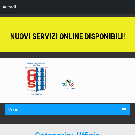
Accedi
NUOVI SERVIZI ONLINE DISPONIBILI!
Menu