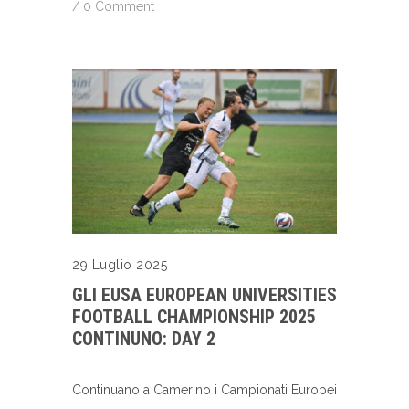
/
0 Comment
29 Luglio 2025
GLI EUSA EUROPEAN UNIVERSITIES
FOOTBALL CHAMPIONSHIP 2025
CONTINUNO: DAY 2
Continuano a Camerino i Campionati Europei