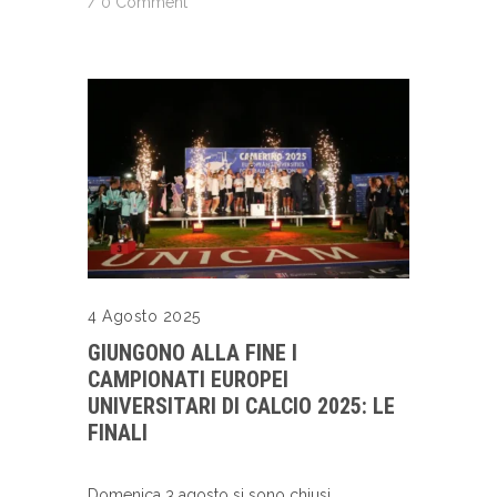
/
0 Comment
4 Agosto 2025
GIUNGONO ALLA FINE I
CAMPIONATI EUROPEI
UNIVERSITARI DI CALCIO 2025: LE
FINALI
Domenica 3 agosto si sono chiusi