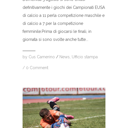
definitivamente i giochi dei Campionati EUSA
di calcio a 11 perla competizione maschile e
di calcio a 7 per la competizione
femminile.Prima di giocarsi le finali, in
giornata si sono svolte anche tutte...
by
Cus Camerino
/
News
,
Ufficio stampa
/
0 Comment