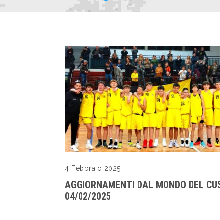
4 Febbraio 2025
AGGIORNAMENTI DAL MONDO DEL CUS
04/02/2025