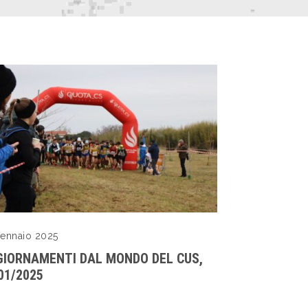
ennaio 2025
IORNAMENTI DAL MONDO DEL CUS,
01/2025