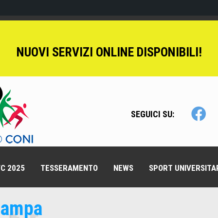
NUOVI SERVIZI ONLINE DISPONIBILI!
SEGUICI SU:
C 2025
TESSERAMENTO
NEWS
SPORT UNIVERSITA
stampa