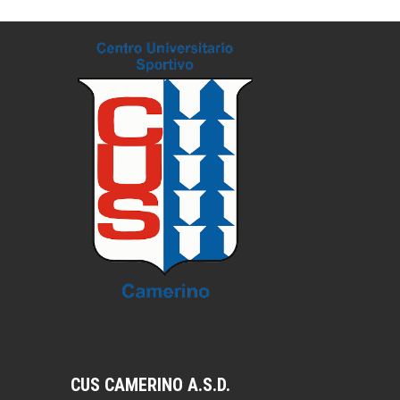
CUS CAMERINO A.S.D.