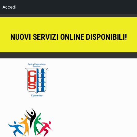
Accedi
NUOVI SERVIZI ONLINE DISPONIBILI!