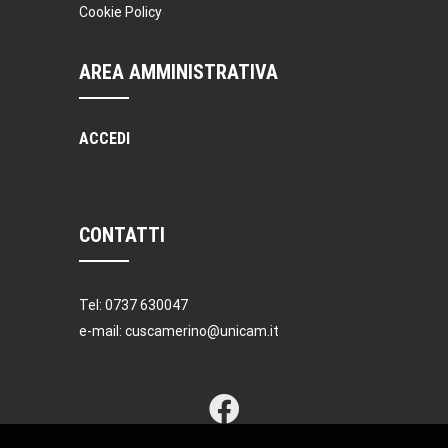
Cookie Policy
AREA AMMINISTRATIVA
ACCEDI
CONTATTI
Tel: 0737 630047
e-mail: cuscamerino@unicam.it