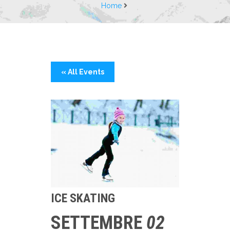
Home
« All Events
ICE SKATING
SETTEMBRE
02