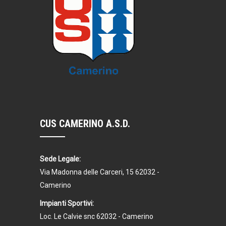
CUS CAMERINO A.S.D.
Sede Legale:
Via Madonna delle Carceri, 15 62032 -
Camerino
Impianti Sportivi:
Loc. Le Calvie snc 62032 - Camerino