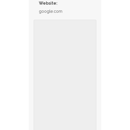
Website:
google.com