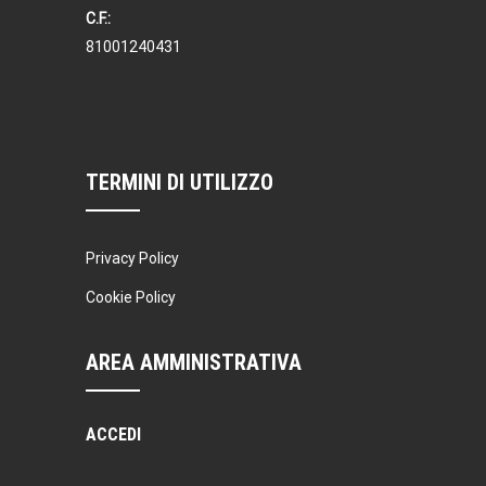
C.F.:
81001240431
TERMINI DI UTILIZZO
Privacy Policy
Cookie Policy
AREA AMMINISTRATIVA
ACCEDI