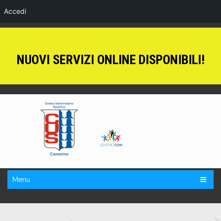
Accedi
NUOVI SERVIZI ONLINE DISPONIBILI!
Menu