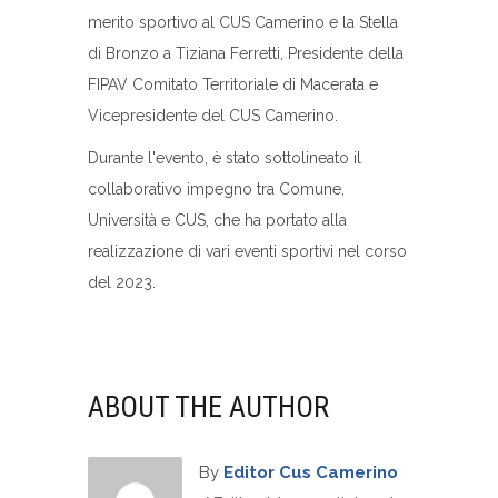
merito sportivo al CUS Camerino e la Stella
di Bronzo a Tiziana Ferretti, Presidente della
FIPAV Comitato Territoriale di Macerata e
Vicepresidente del CUS Camerino.
Durante l'evento, è stato sottolineato il
collaborativo impegno tra Comune,
Università e CUS, che ha portato alla
realizzazione di vari eventi sportivi nel corso
del 2023.
ABOUT THE AUTHOR
By
Editor Cus Camerino