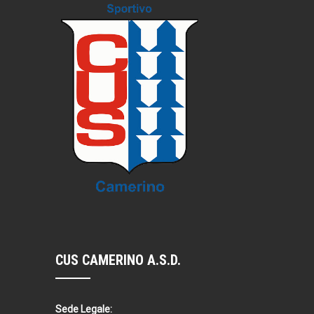
CUS CAMERINO A.S.D.
Sede Legale: