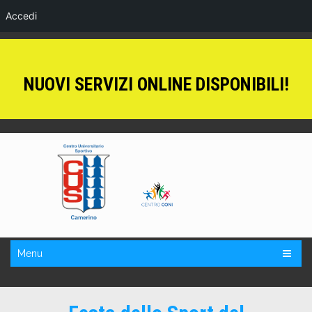
Accedi
NUOVI SERVIZI ONLINE DISPONIBILI!
Menu