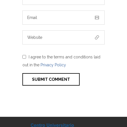
I agree to the terms and conditions laid
out in the
Privacy Policy