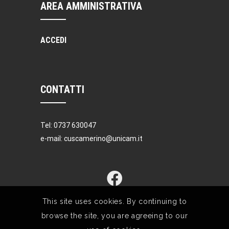
AREA AMMINISTRATIVA
ACCEDI
CONTATTI
Tel: 0737 630047
e-mail: cuscamerino@unicam.it
This site uses cookies. By continuing to
browse the site, you are agreeing to our