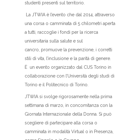
studenti presenti sul territorio.
La JTWIA è l’evento che dal 2014, attraverso
una corsa o camminata di 5 chilometri aperta
a tutti, raccoglie i fondi per la ricerca
universitaria sulla salute e sul
cancro, promuove la prevenzione, i corretti
stili di vita, l’inclusione e la parità di genere.
È un evento organizzato dal CUS Torino in
collaborazione con l’Università degli studi di
Torino e il Politecnico di Torino.
JTWIA si svolge rigorosamente nella prima
settimana di marzo, in concomitanza con la
Giornata Internazionale della Donna. Si può
scegliere di partecipare alla corsa o
camminata in modalità Virtual o in Presenza,