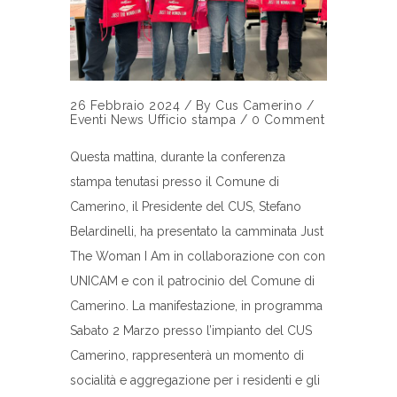
26 Febbraio 2024
/
By
Cus Camerino
/
Eventi
News
Ufficio stampa
/
0 Comment
Questa mattina, durante la conferenza
stampa tenutasi presso il Comune di
Camerino, il Presidente del CUS, Stefano
Belardinelli, ha presentato la camminata Just
The Woman I Am in collaborazione con con
UNICAM e con il patrocinio del Comune di
Camerino. La manifestazione, in programma
Sabato 2 Marzo presso l’impianto del CUS
Camerino, rappresenterà un momento di
socialità e aggregazione per i residenti e gli