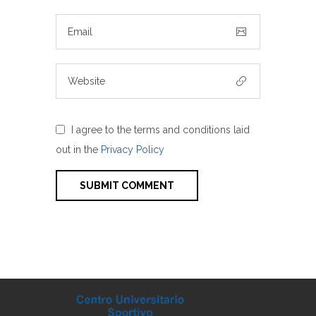
I agree to the terms and conditions laid
out in the
Privacy Policy