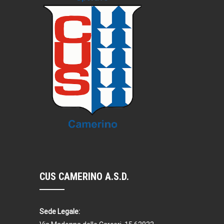
CUS CAMERINO A.S.D.
Sede Legale: