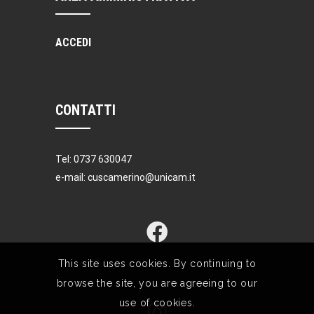
ACCEDI
CONTATTI
Tel: 0737 630047
e-mail: cuscamerino@unicam.it
This site uses cookies. By continuing to
browse the site, you are agreeing to our
use of cookies.