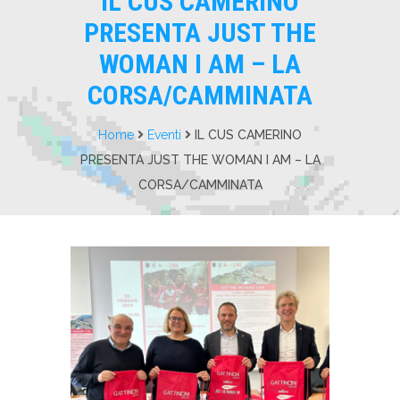
IL CUS CAMERINO
PRESENTA JUST THE
WOMAN I AM – LA
CORSA/CAMMINATA
Home
Eventi
IL CUS CAMERINO
PRESENTA JUST THE WOMAN I AM – LA
CORSA/CAMMINATA