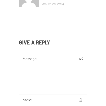
on Feb 26, 2024
GIVE A REPLY