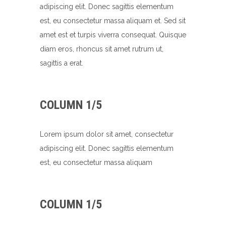
adipiscing elit. Donec sagittis elementum
est, eu consectetur massa aliquam et. Sed sit
amet est et turpis viverra consequat. Quisque
diam eros, rhoncus sit amet rutrum ut,
sagittis a erat.
COLUMN 1/5
Lorem ipsum dolor sit amet, consectetur
adipiscing elit. Donec sagittis elementum
est, eu consectetur massa aliquam
COLUMN 1/5