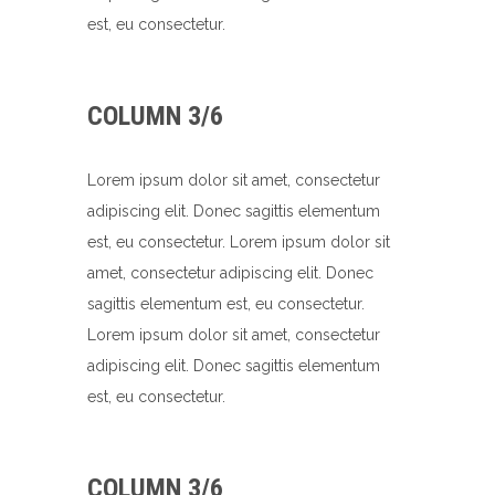
est, eu consectetur.
COLUMN 3/6
Lorem ipsum dolor sit amet, consectetur
adipiscing elit. Donec sagittis elementum
est, eu consectetur. Lorem ipsum dolor sit
amet, consectetur adipiscing elit. Donec
sagittis elementum est, eu consectetur.
Lorem ipsum dolor sit amet, consectetur
adipiscing elit. Donec sagittis elementum
est, eu consectetur.
COLUMN 3/6