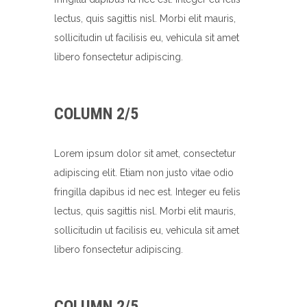
lectus, quis sagittis nisl. Morbi elit mauris,
sollicitudin ut facilisis eu, vehicula sit amet
libero fonsectetur adipiscing.
COLUMN 2/5
Lorem ipsum dolor sit amet, consectetur
adipiscing elit. Etiam non justo vitae odio
fringilla dapibus id nec est. Integer eu felis
lectus, quis sagittis nisl. Morbi elit mauris,
sollicitudin ut facilisis eu, vehicula sit amet
libero fonsectetur adipiscing.
COLUMN 2/5