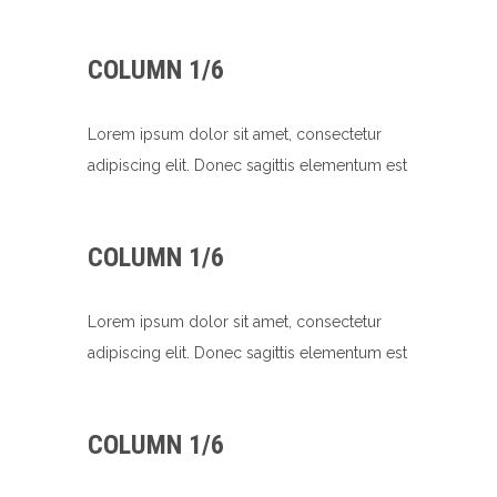
COLUMN 1/6
Lorem ipsum dolor sit amet, consectetur
adipiscing elit. Donec sagittis elementum est
COLUMN 1/6
Lorem ipsum dolor sit amet, consectetur
adipiscing elit. Donec sagittis elementum est
COLUMN 1/6