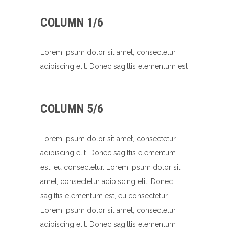
COLUMN 1/6
Lorem ipsum dolor sit amet, consectetur
adipiscing elit. Donec sagittis elementum est
COLUMN 5/6
Lorem ipsum dolor sit amet, consectetur
adipiscing elit. Donec sagittis elementum
est, eu consectetur. Lorem ipsum dolor sit
amet, consectetur adipiscing elit. Donec
sagittis elementum est, eu consectetur.
Lorem ipsum dolor sit amet, consectetur
adipiscing elit. Donec sagittis elementum