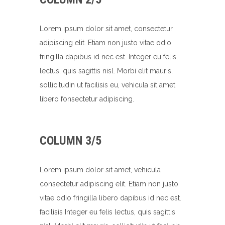
Lorem ipsum dolor sit amet, consectetur
adipiscing elit. Etiam non justo vitae odio
fringilla dapibus id nec est. Integer eu felis
lectus, quis sagittis nisl. Morbi elit mauris,
sollicitudin ut facilisis eu, vehicula sit amet
libero fonsectetur adipiscing.
COLUMN 3/5
Lorem ipsum dolor sit amet, vehicula
consectetur adipiscing elit. Etiam non justo
vitae odio fringilla libero dapibus id nec est.
facilisis Integer eu felis lectus, quis sagittis