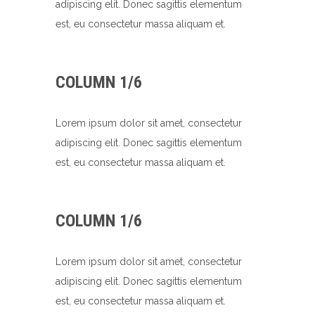
adipiscing elit. Donec sagittis elementum
est, eu consectetur massa aliquam et.
COLUMN 1/6
Lorem ipsum dolor sit amet, consectetur
adipiscing elit. Donec sagittis elementum
est, eu consectetur massa aliquam et.
COLUMN 1/6
Lorem ipsum dolor sit amet, consectetur
adipiscing elit. Donec sagittis elementum
est, eu consectetur massa aliquam et.