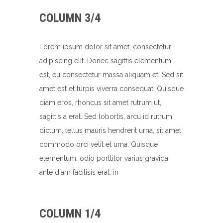
COLUMN 3/4
Lorem ipsum dolor sit amet, consectetur
adipiscing elit. Donec sagittis elementum
est, eu consectetur massa aliquam et. Sed sit
amet est et turpis viverra consequat. Quisque
diam eros, rhoncus sit amet rutrum ut,
sagittis a erat. Sed lobortis, arcu id rutrum
dictum, tellus mauris hendrerit urna, sit amet
commodo orci velit et urna. Quisque
elementum, odio porttitor varius gravida,
ante diam facilisis erat, in
COLUMN 1/4