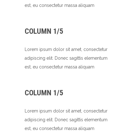
est, eu consectetur massa aliquam
COLUMN 1/5
Lorem ipsum dolor sit amet, consectetur
adipiscing elit. Donec sagittis elementum
est, eu consectetur massa aliquam
COLUMN 1/5
Lorem ipsum dolor sit amet, consectetur
adipiscing elit. Donec sagittis elementum
est, eu consectetur massa aliquam