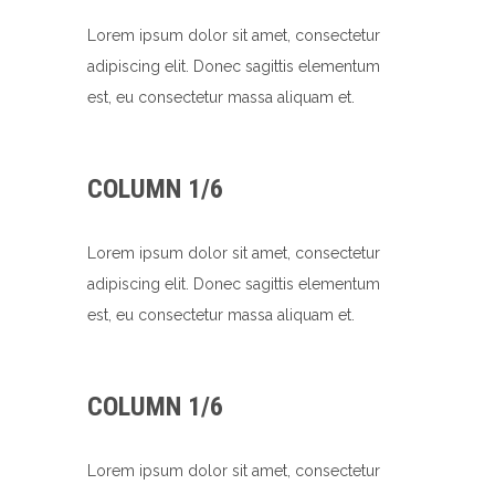
Lorem ipsum dolor sit amet, consectetur
adipiscing elit. Donec sagittis elementum
est, eu consectetur massa aliquam et.
COLUMN 1/6
Lorem ipsum dolor sit amet, consectetur
adipiscing elit. Donec sagittis elementum
est, eu consectetur massa aliquam et.
COLUMN 1/6
Lorem ipsum dolor sit amet, consectetur