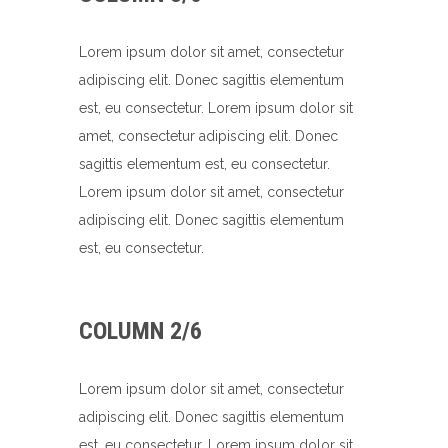
Lorem ipsum dolor sit amet, consectetur
adipiscing elit. Donec sagittis elementum
est, eu consectetur. Lorem ipsum dolor sit
amet, consectetur adipiscing elit. Donec
sagittis elementum est, eu consectetur.
Lorem ipsum dolor sit amet, consectetur
adipiscing elit. Donec sagittis elementum
est, eu consectetur.
COLUMN 2/6
Lorem ipsum dolor sit amet, consectetur
adipiscing elit. Donec sagittis elementum
est, eu consectetur. Lorem ipsum dolor sit