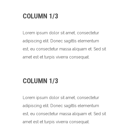
COLUMN 1/3
Lorem ipsum dolor sit amet, consectetur
adipiscing elit. Donec sagittis elementum
est, eu consectetur massa aliquam et. Sed sit
amet est et turpis viverra consequat.
COLUMN 1/3
Lorem ipsum dolor sit amet, consectetur
adipiscing elit. Donec sagittis elementum
est, eu consectetur massa aliquam et. Sed sit
amet est et turpis viverra consequat.