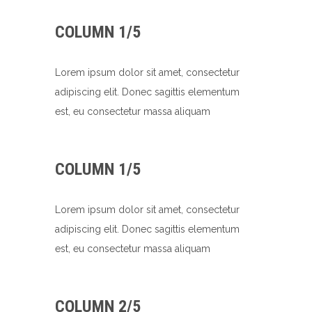
COLUMN 1/5
Lorem ipsum dolor sit amet, consectetur
adipiscing elit. Donec sagittis elementum
est, eu consectetur massa aliquam
COLUMN 1/5
Lorem ipsum dolor sit amet, consectetur
adipiscing elit. Donec sagittis elementum
est, eu consectetur massa aliquam
COLUMN 2/5