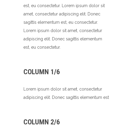
est, eu consectetur. Lorem ipsum dolor sit
amet, consectetur adipiscing elit. Donec
sagittis elementum est, eu consectetur.
Lorem ipsum dolor sit amet, consectetur
adipiscing elit. Donec sagittis elementum
est, eu consectetur.
COLUMN 1/6
Lorem ipsum dolor sit amet, consectetur
adipiscing elit. Donec sagittis elementum est
COLUMN 2/6