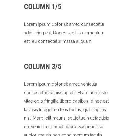
COLUMN 1/5
Lorem ipsum dolor sit amet, consectetur
adipiscing elit. Donec sagittis elementum
est, eu consectetur massa aliquam
COLUMN 3/5
Lorem ipsum dolor sit amet, vehicula
consectetur adipiscing elit. Etiam non justo
vitae odio fringilla libero dapibus id nec est.
facilisis Integer eu felis lectus, quis sagittis
nisl. Morbi elit mauris, sollicitudin ut facilisis
eu, vehicula sit amet libero. Suspendisse
auctor, mauris non condimentum iaculis,