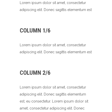
Lorem ipsum dolor sit amet, consectetur
adipiscing elit. Donec sagittis elementum est
COLUMN 1/6
Lorem ipsum dolor sit amet, consectetur
adipiscing elit. Donec sagittis elementum est
COLUMN 2/6
Lorem ipsum dolor sit amet, consectetur
adipiscing elit. Donec sagittis elementum
est, eu consectetur. Lorem ipsum dolor sit
amet, consectetur adipiscing elit. Donec