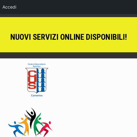
Accedi
NUOVI SERVIZI ONLINE DISPONIBILI!