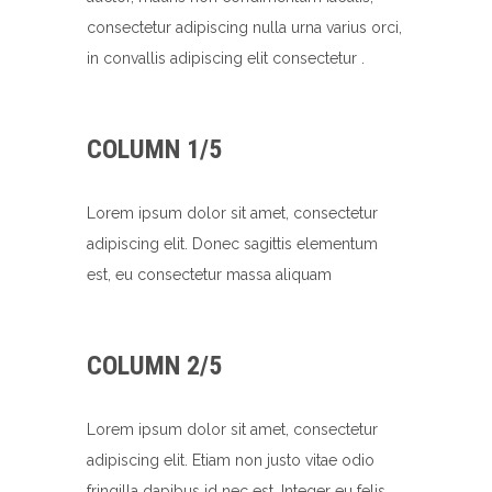
consectetur adipiscing nulla urna varius orci,
in convallis adipiscing elit consectetur .
COLUMN 1/5
Lorem ipsum dolor sit amet, consectetur
adipiscing elit. Donec sagittis elementum
est, eu consectetur massa aliquam
COLUMN 2/5
Lorem ipsum dolor sit amet, consectetur
adipiscing elit. Etiam non justo vitae odio
fringilla dapibus id nec est. Integer eu felis