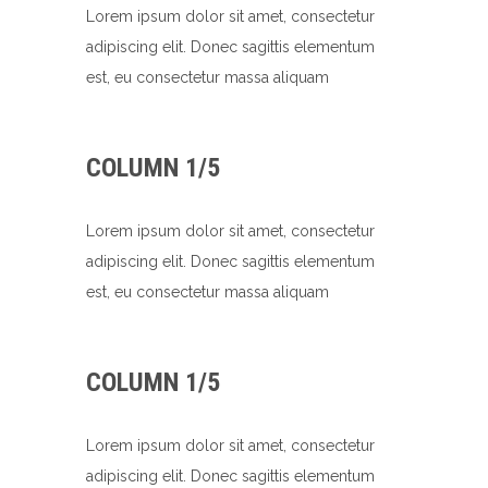
Lorem ipsum dolor sit amet, consectetur
adipiscing elit. Donec sagittis elementum
est, eu consectetur massa aliquam
COLUMN 1/5
Lorem ipsum dolor sit amet, consectetur
adipiscing elit. Donec sagittis elementum
est, eu consectetur massa aliquam
COLUMN 1/5
Lorem ipsum dolor sit amet, consectetur
adipiscing elit. Donec sagittis elementum