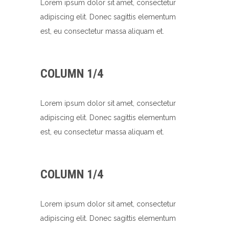
Lorem ipsum dolor sit amet, consectetur
adipiscing elit. Donec sagittis elementum
est, eu consectetur massa aliquam et.
COLUMN 1/4
Lorem ipsum dolor sit amet, consectetur
adipiscing elit. Donec sagittis elementum
est, eu consectetur massa aliquam et.
COLUMN 1/4
Lorem ipsum dolor sit amet, consectetur
adipiscing elit. Donec sagittis elementum