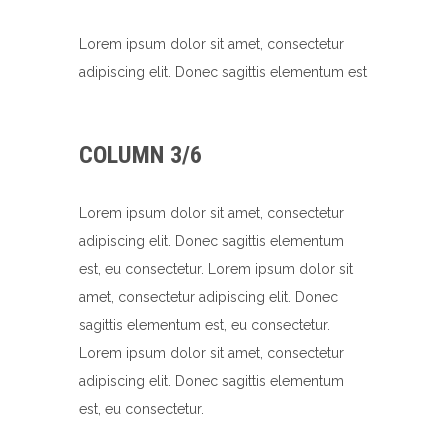
Lorem ipsum dolor sit amet, consectetur
adipiscing elit. Donec sagittis elementum est
COLUMN 3/6
Lorem ipsum dolor sit amet, consectetur
adipiscing elit. Donec sagittis elementum
est, eu consectetur. Lorem ipsum dolor sit
amet, consectetur adipiscing elit. Donec
sagittis elementum est, eu consectetur.
Lorem ipsum dolor sit amet, consectetur
adipiscing elit. Donec sagittis elementum
est, eu consectetur.