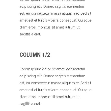
adipiscing elit. Donec sagittis elementum
est, eu consectetur massa aliquam et. Sed sit
amet est et turpis viverra consequat. Quisque
diam eros, rhoncus sit amet rutrum ut,
sagittis a erat.
COLUMN 1/2
Lorem ipsum dolor sit amet, consectetur
adipiscing elit. Donec sagittis elementum
est, eu consectetur massa aliquam et. Sed sit
amet est et turpis viverra consequat. Quisque
diam eros, rhoncus sit amet rutrum ut,
sagittis a erat.