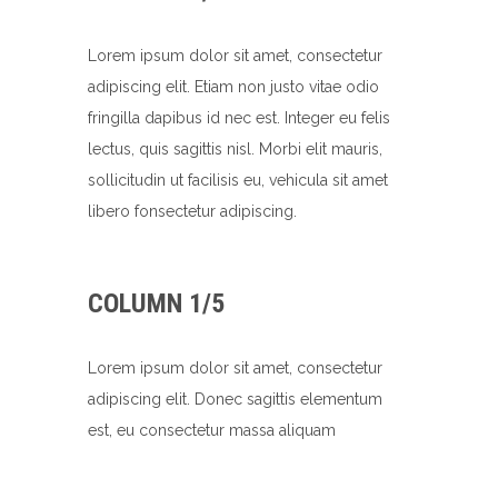
Lorem ipsum dolor sit amet, consectetur
adipiscing elit. Etiam non justo vitae odio
fringilla dapibus id nec est. Integer eu felis
lectus, quis sagittis nisl. Morbi elit mauris,
sollicitudin ut facilisis eu, vehicula sit amet
libero fonsectetur adipiscing.
COLUMN 1/5
Lorem ipsum dolor sit amet, consectetur
adipiscing elit. Donec sagittis elementum
est, eu consectetur massa aliquam