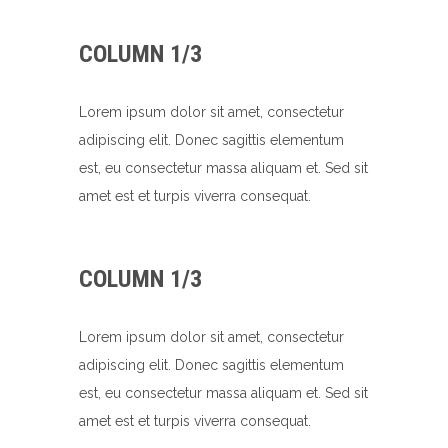
COLUMN 1/3
Lorem ipsum dolor sit amet, consectetur
adipiscing elit. Donec sagittis elementum
est, eu consectetur massa aliquam et. Sed sit
amet est et turpis viverra consequat.
COLUMN 1/3
Lorem ipsum dolor sit amet, consectetur
adipiscing elit. Donec sagittis elementum
est, eu consectetur massa aliquam et. Sed sit
amet est et turpis viverra consequat.