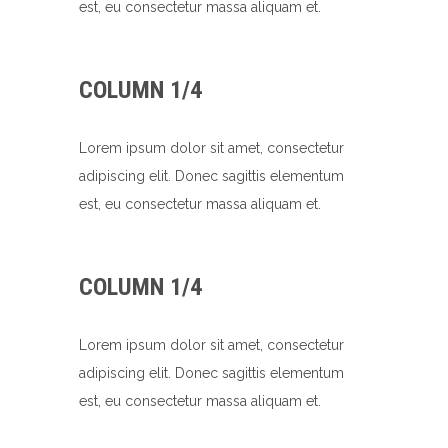
est, eu consectetur massa aliquam et.
COLUMN 1/4
Lorem ipsum dolor sit amet, consectetur
adipiscing elit. Donec sagittis elementum
est, eu consectetur massa aliquam et.
COLUMN 1/4
Lorem ipsum dolor sit amet, consectetur
adipiscing elit. Donec sagittis elementum
est, eu consectetur massa aliquam et.