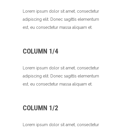
Lorem ipsum dolor sit amet, consectetur
adipiscing elit. Donec sagittis elementum
est, eu consectetur massa aliquam et.
COLUMN 1/4
Lorem ipsum dolor sit amet, consectetur
adipiscing elit. Donec sagittis elementum
est, eu consectetur massa aliquam et.
COLUMN 1/2
Lorem ipsum dolor sit amet, consectetur