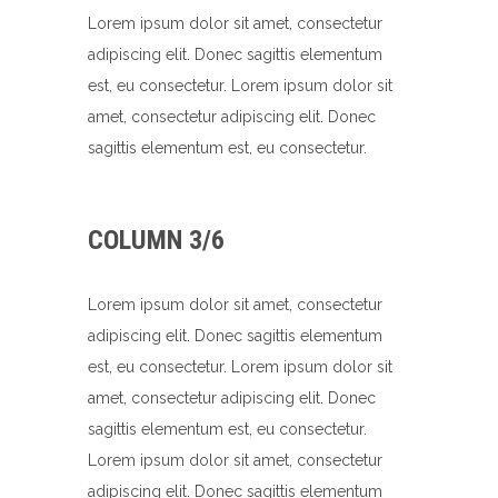
Lorem ipsum dolor sit amet, consectetur
adipiscing elit. Donec sagittis elementum
est, eu consectetur. Lorem ipsum dolor sit
amet, consectetur adipiscing elit. Donec
sagittis elementum est, eu consectetur.
COLUMN 3/6
Lorem ipsum dolor sit amet, consectetur
adipiscing elit. Donec sagittis elementum
est, eu consectetur. Lorem ipsum dolor sit
amet, consectetur adipiscing elit. Donec
sagittis elementum est, eu consectetur.
Lorem ipsum dolor sit amet, consectetur
adipiscing elit. Donec sagittis elementum