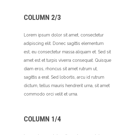
COLUMN 2/3
Lorem ipsum dolor sit amet, consectetur
adipiscing elit. Donec sagittis elementum
est, eu consectetur massa aliquam et. Sed sit
amet est et turpis viverra consequat. Quisque
diam eros, rhoncus sit amet rutrum ut,
sagittis a erat. Sed lobortis, arcu id rutrum
dictum, tellus mauris hendrerit urna, sit amet
commodo orci velit et urna.
COLUMN 1/4