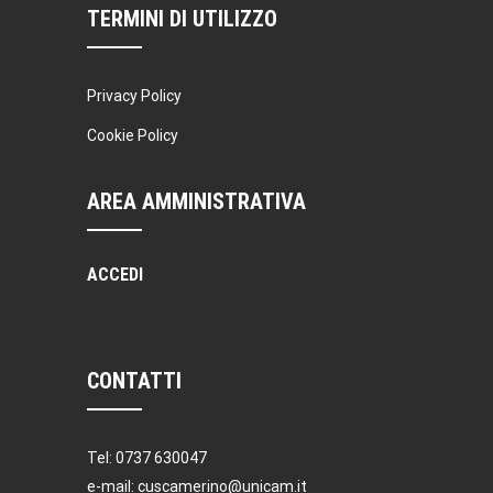
TERMINI DI UTILIZZO
Privacy Policy
Cookie Policy
AREA AMMINISTRATIVA
ACCEDI
CONTATTI
Tel: 0737 630047
e-mail: cuscamerino@unicam.it