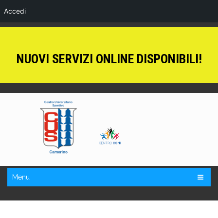
Accedi
NUOVI SERVIZI ONLINE DISPONIBILI!
Menu