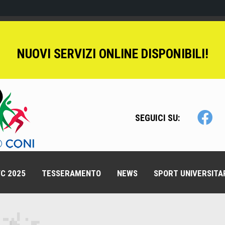
NUOVI SERVIZI ONLINE DISPONIBILI!
SEGUICI SU:
C 2025
TESSERAMENTO
NEWS
SPORT UNIVERSITA