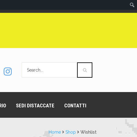
RIO
SEDI DISTACCATE
CONTATTI
Home
Shop
Wishlist