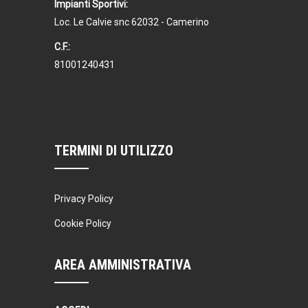
Impianti Sportivi:
Loc. Le Calvie snc 62032 - Camerino
C.F.:
81001240431
TERMINI DI UTILIZZO
Privacy Policy
Cookie Policy
AREA AMMINISTRATIVA