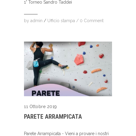
1° Torneo Sandro Taddei
by
admin
/
Ufficio stampa
/
0 Comment
11 Ottobre 2019
PARETE ARRAMPICATA
Parete Arrampicata - Vieni a provare i nostri