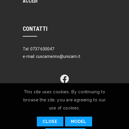
ACCEDI
CONTATTI
Tel: 0737 630047
e-mail: cuscamerino@unicam.it
This site uses cookies. By continuing to
browse the site, you are agreeing to our
use of cookies.
CLOSE
MODEL