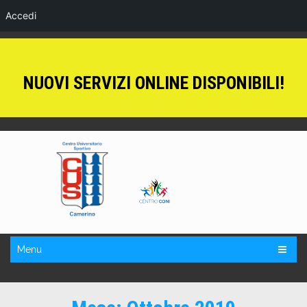
Accedi
NUOVI SERVIZI ONLINE DISPONIBILI!
Menu