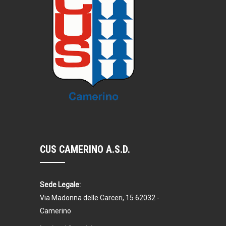
CUS CAMERINO A.S.D.
Sede Legale:
Via Madonna delle Carceri, 15 62032 -
Camerino