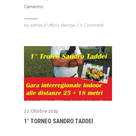
Camerino
by
admin
/
Ufficio stampa
/
0 Comment
22 Ottobre 2019
1° TORNEO SANDRO TADDEI