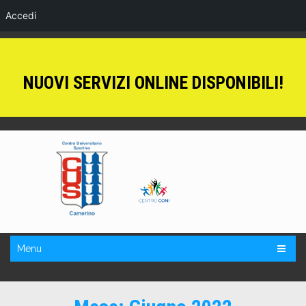
Accedi
NUOVI SERVIZI ONLINE DISPONIBILI!
Menu