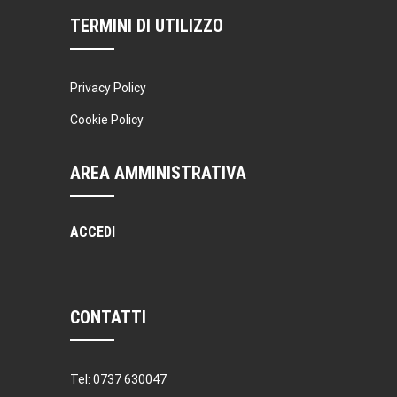
TERMINI DI UTILIZZO
Privacy Policy
Cookie Policy
AREA AMMINISTRATIVA
ACCEDI
CONTATTI
Tel: 0737 630047