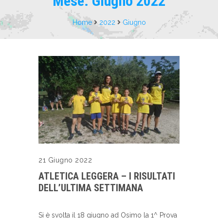
Mese:
Giugno 2022
Home
2022
Giugno
21 Giugno 2022
ATLETICA LEGGERA – I RISULTATI
DELL’ULTIMA SETTIMANA
Si è svolta il 18 giugno ad Osimo la 1^ Prova