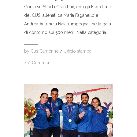
Corsa su Strada Gran Prix, con gli Esordienti
del CUS, allenati da Maria Faganello e
Andrea Antonelli Natali, impegnati nella gara
di contorno sui 500 metri. Nella categoria...
by
Cus Camerino
/
Ufficio stampa
/
0 Comment