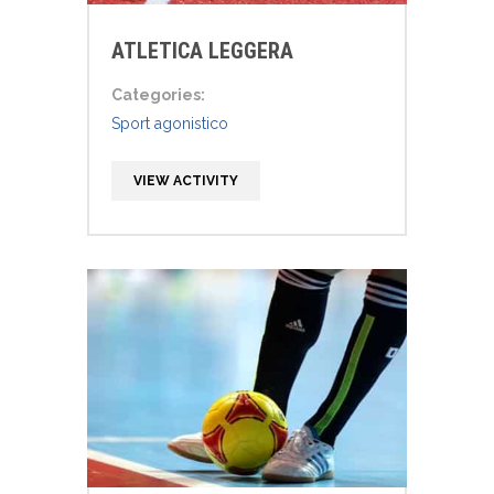
ATLETICA LEGGERA
Categories:
Sport agonistico
VIEW ACTIVITY