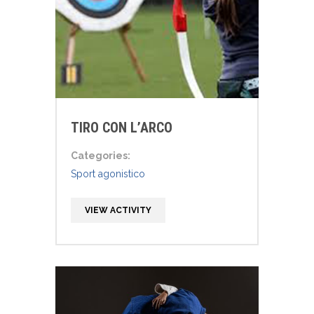
TIRO CON L’ARCO
Categories:
Sport agonistico
VIEW ACTIVITY