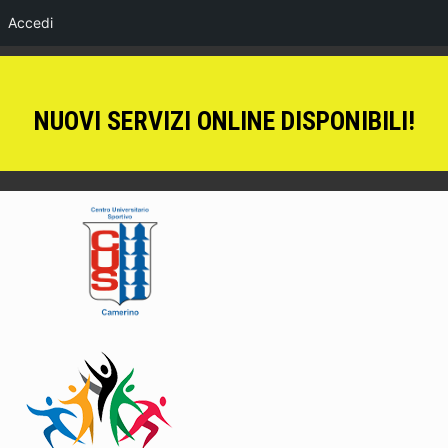
Accedi
NUOVI SERVIZI ONLINE DISPONIBILI!