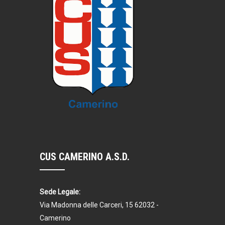
CUS CAMERINO A.S.D.
Sede Legale:
Via Madonna delle Carceri, 15 62032 -
Camerino