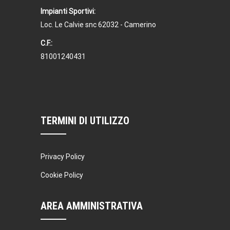
Impianti Sportivi:
Loc. Le Calvie snc 62032 - Camerino
C.F.:
81001240431
TERMINI DI UTILIZZO
Privacy Policy
Cookie Policy
AREA AMMINISTRATIVA