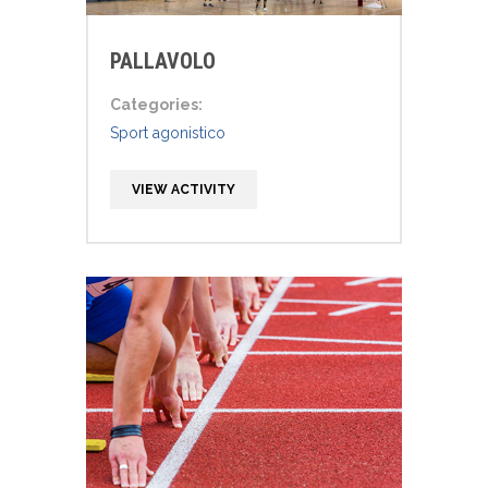
PALLAVOLO
Categories:
Sport agonistico
VIEW ACTIVITY