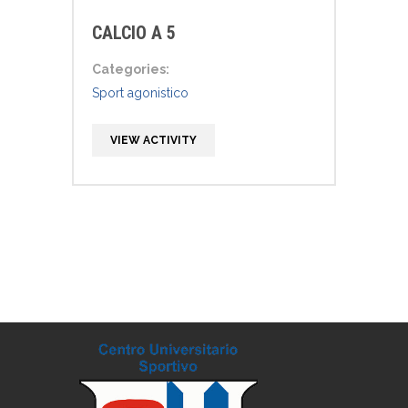
CALCIO A 5
Categories:
Sport agonistico
VIEW ACTIVITY