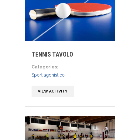
TENNIS TAVOLO
Categories:
Sport agonistico
VIEW ACTIVITY