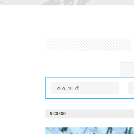
IN CORSO