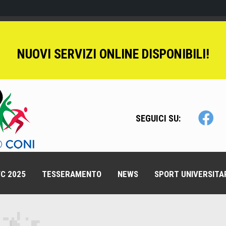
NUOVI SERVIZI ONLINE DISPONIBILI!
SEGUICI SU:
C 2025
TESSERAMENTO
NEWS
SPORT UNIVERSITA