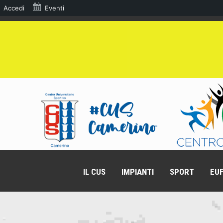
Accedi
Eventi
IL CUS
IMPIANTI
SPORT
EUF