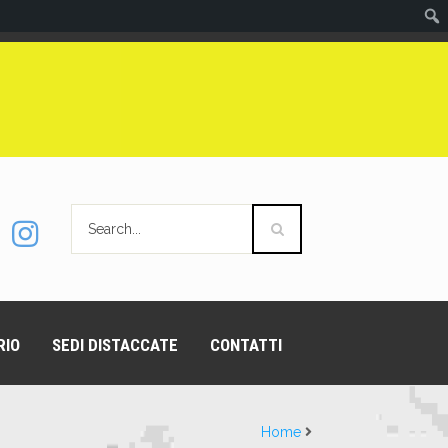
RIO
SEDI DISTACCATE
CONTATTI
Home