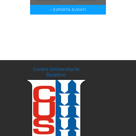
+ ESPORTA EVENTI