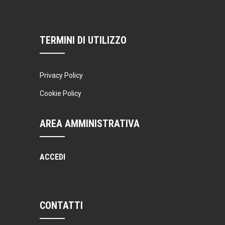
TERMINI DI UTILIZZO
Privacy Policy
Cookie Policy
AREA AMMINISTRATIVA
ACCEDI
CONTATTI