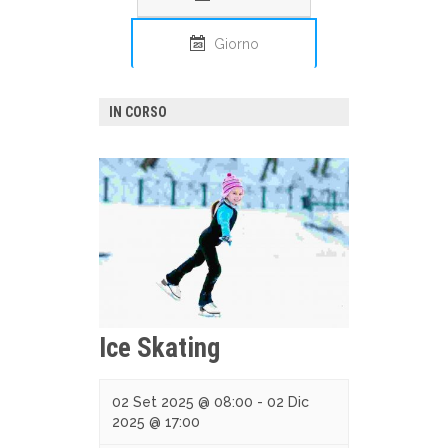
Giorno
IN CORSO
Ice Skating
02 Set 2025 @ 08:00
-
02 Dic
2025 @ 17:00