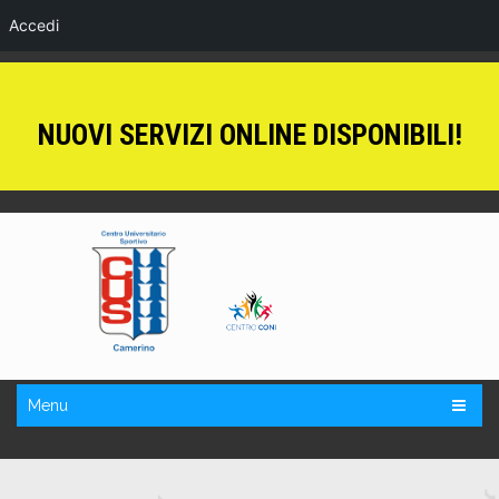
Accedi
NUOVI SERVIZI ONLINE DISPONIBILI!
Menu