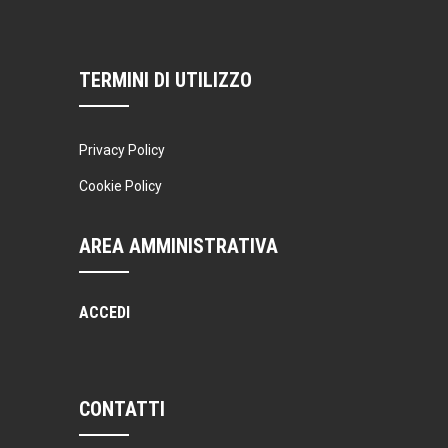
TERMINI DI UTILIZZO
Privacy Policy
Cookie Policy
AREA AMMINISTRATIVA
ACCEDI
CONTATTI