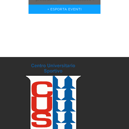
+ ESPORTA EVENTI