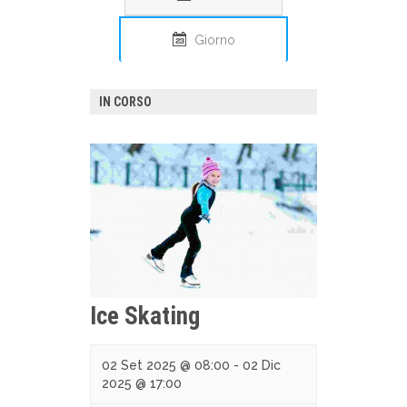
Giorno
IN CORSO
Ice Skating
02 Set 2025 @ 08:00
-
02 Dic
2025 @ 17:00