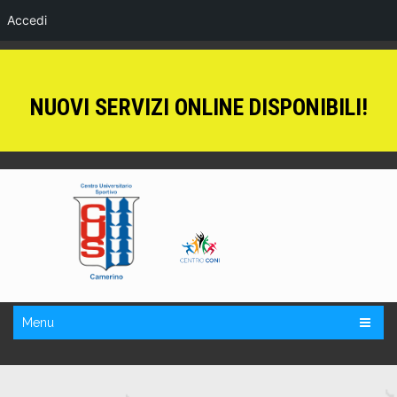
Accedi
NUOVI SERVIZI ONLINE DISPONIBILI!
Menu