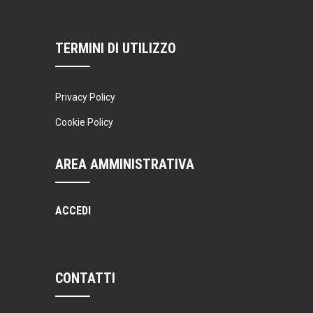
TERMINI DI UTILIZZO
Privacy Policy
Cookie Policy
AREA AMMINISTRATIVA
ACCEDI
CONTATTI