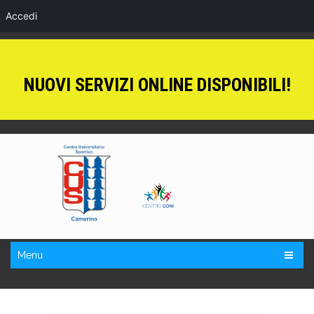
Accedi
NUOVI SERVIZI ONLINE DISPONIBILI!
Menu