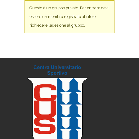
Questo è un gruppo privato. Per entrare devi
essere un membro registrato al sito e
richiedere l’adesione al gruppo.