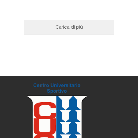
Carica di più