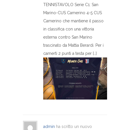
TENNISTAVOLO Serie C1: San
Marino-CUS Camerino 4-5 CUS
Camerino che mantiene il passo
in classifica con una vittoria
esterna contro San Marino
trascinato da Mattia Berardi. Per i
camerti 2 punti a testa per […]
admin
ha scritto un nuovo