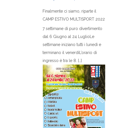
Finalmente ci siamo, riparte il
CAMP ESTIVO MULTISPORT 2022
7 settimane di puro divertimento
dal 6 Giugno al 24 LuglioLe
settimane iniziano tutti i lunedì e
terminano il venerdìL’orario di
ingresso è tra le 8. […]