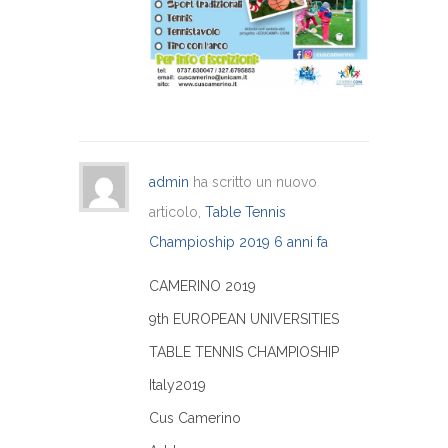
admin
ha scritto un nuovo
articolo,
Table Tennis
Champioship 2019
6 anni fa
CAMERINO 2019
9th EUROPEAN UNIVERSITIES
TABLE TENNIS CHAMPIOSHIP
Italy2019
Cus Camerino