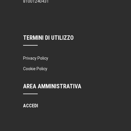
81001240431
TERMINI DI UTILIZZO
Privacy Policy
Cookie Policy
AREA AMMINISTRATIVA
ACCEDI