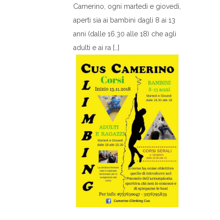
Camerino, ogni martedì e giovedì,
aperti sia ai bambini dagli 8 ai 13
anni (dalle 16.30 alle 18) che agli
adulti e ai ra […]