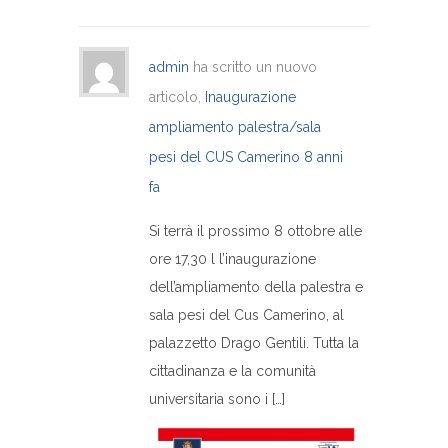
admin
ha scritto un nuovo
articolo,
Inaugurazione
ampliamento palestra/sala
pesi del CUS Camerino
8 anni
fa
Si terrà il prossimo 8 ottobre alle
ore 17,30 l l’inaugurazione
dell’ampliamento della palestra e
sala pesi del Cus Camerino, al
palazzetto Drago Gentili. Tutta la
cittadinanza e la comunità
universitaria sono i […]