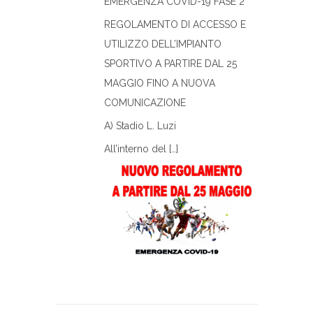
EMERGENZA COVID-19 FASE 2
REGOLAMENTO DI ACCESSO E
UTILIZZO DELL’IMPIANTO
SPORTIVO A PARTIRE DAL 25
MAGGIO FINO A NUOVA
COMUNICAZIONE
A) Stadio L. Luzi
All’interno del […]