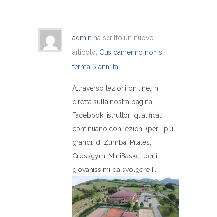
admin
ha scritto un nuovo
articolo,
Cus camerino non si
ferma
6 anni fa
Attraverso lezioni on line, in
diretta sulla nostra pagina
Facebook, istruttori qualificati
continuano con lezioni (per i più
grandi) di Zumba, Pilates,
Crossgym, MiniBasket per i
giovanissimi da svolgere […]