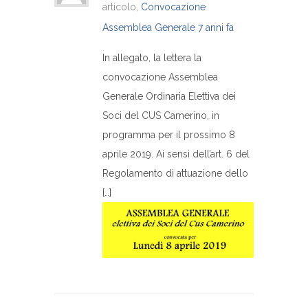
articolo,
Convocazione
Assemblea Generale
7 anni fa
In allegato, la lettera la
convocazione Assemblea
Generale Ordinaria Elettiva dei
Soci del CUS Camerino, in
programma per il prossimo 8
aprile 2019. Ai sensi dell’art. 6 del
Regolamento di attuazione dello
[…]