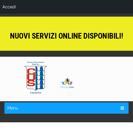
Accedi
NUOVI SERVIZI ONLINE DISPONIBILI!
Menu