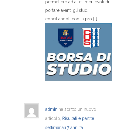
permettere ad atleti meritevoli di
portare avanti gli studi
conciliandoli con la pro […]
admin
ha scritto un nuovo
articolo,
Risultati e partite
settimanali
7 anni fa