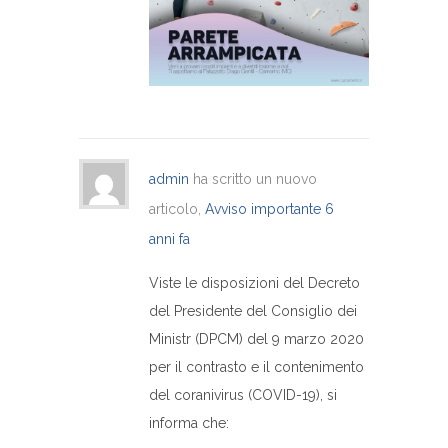
admin
ha scritto un nuovo
articolo,
Avviso importante
6
anni fa
Viste le disposizioni del Decreto
del Presidente del Consiglio dei
Ministr (DPCM) del 9 marzo 2020
per il contrasto e il contenimento
del coranivirus (COVID-19), si
informa che: