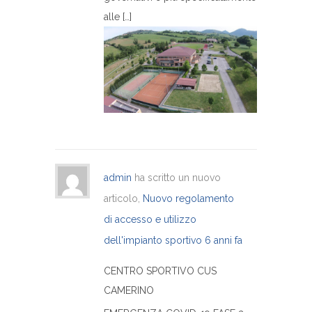
alle […]
admin
ha scritto un nuovo
articolo,
Nuovo regolamento
di accesso e utilizzo
dell'impianto sportivo
6 anni fa
CENTRO SPORTIVO CUS
CAMERINO