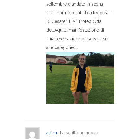
settembre è andato in scena
nell’impianto di atletica leggera “I.
Di Cesare” il IV° Trofeo Città
dell’Aquila, manifestazione di
carattere nazionale riservata sia
alle categorie […]
admin
ha scritto un nuovo