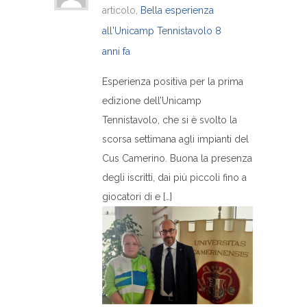
articolo,
Bella esperienza
all'Unicamp Tennistavolo
8
anni fa
Esperienza positiva per la prima
edizione dell’Unicamp
Tennistavolo, che si è svolto la
scorsa settimana agli impianti del
Cus Camerino. Buona la presenza
degli iscritti, dai più piccoli fino a
giocatori di e […]