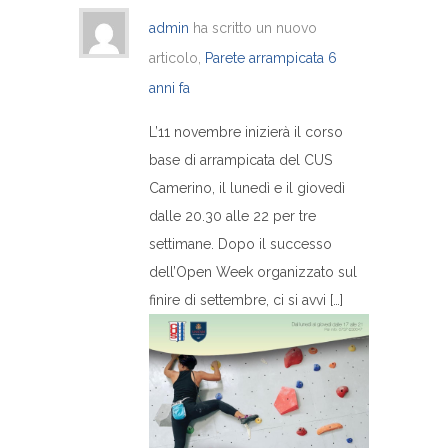
admin
ha scritto un nuovo
articolo,
Parete arrampicata
6
anni fa
L’11 novembre inizierà il corso
base di arrampicata del CUS
Camerino, il lunedì e il giovedì
dalle 20.30 alle 22 per tre
settimane. Dopo il successo
dell’Open Week organizzato sul
finire di settembre, ci si avvi […]