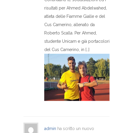
risultati per Ahmed Abdelwahed,
atleta delle Fiamme Gialle e del
Cus Camerino, allenato da
Roberto Scalla. Per Ahmed,
studente Unicam e già portacolori
del Cus Camerino, in […]
admin
ha scritto un nuovo