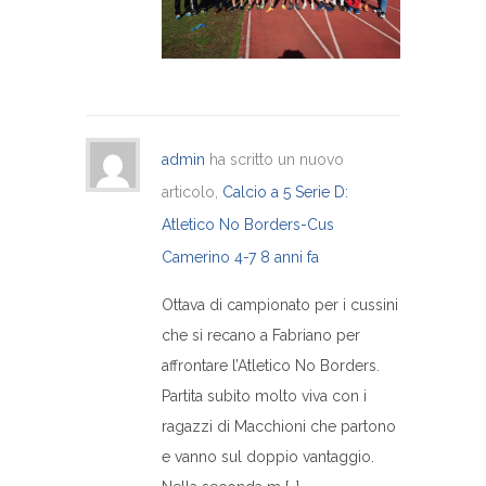
admin
ha scritto un nuovo
articolo,
Calcio a 5 Serie D:
Atletico No Borders-Cus
Camerino 4-7
8 anni fa
Ottava di campionato per i cussini
che si recano a Fabriano per
affrontare l’Atletico No Borders.
Partita subito molto viva con i
ragazzi di Macchioni che partono
e vanno sul doppio vantaggio.