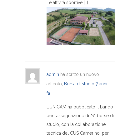
Le attività sportive […]
admin
ha scritto un nuovo
articolo,
Borsa di studio
7 anni
fa
L’UNICAM ha pubblicato il bando
per l’assegnazione di 20 borse di
studio, con la collaborazione
tecnica del CUS Camerino, per