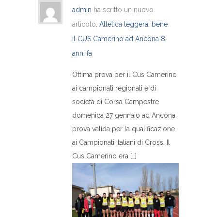
admin
ha scritto un nuovo
articolo,
Atletica leggera: bene
il CUS Camerino ad Ancona
8
anni fa
Ottima prova per il Cus Camerino
ai campionati regionali e di
società di Corsa Campestre
domenica 27 gennaio ad Ancona,
prova valida per la qualificazione
ai Campionati italiani di Cross. Il
Cus Camerino era […]