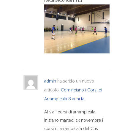
Nella seconda m […]
admin
ha scritto un nuovo
articolo,
Cominciano i Corsi di
Arrampicata
8 anni fa
Al via i corsi di arrampicata.
Iniziano martedì 13 novembre i
corsi di arrampicata del Cus