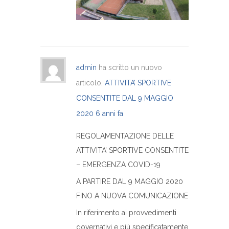
admin
ha scritto un nuovo
articolo,
ATTIVITA’ SPORTIVE
CONSENTITE DAL 9 MAGGIO
2020
6 anni fa
REGOLAMENTAZIONE DELLE
ATTIVITA’ SPORTIVE CONSENTITE
– EMERGENZA COVID-19
A PARTIRE DAL 9 MAGGIO 2020
FINO A NUOVA COMUNICAZIONE
In riferimento ai provvedimenti
governativi e più specificatamente