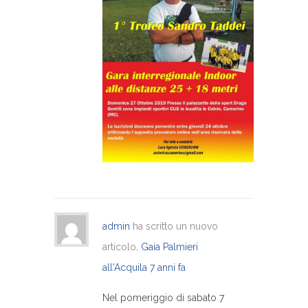
admin
ha scritto un nuovo
articolo,
Gaia Palmieri
all'Acquila
7 anni fa
Nel pomeriggio di sabato 7