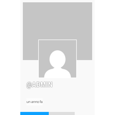
@ADMIN
un anno fa