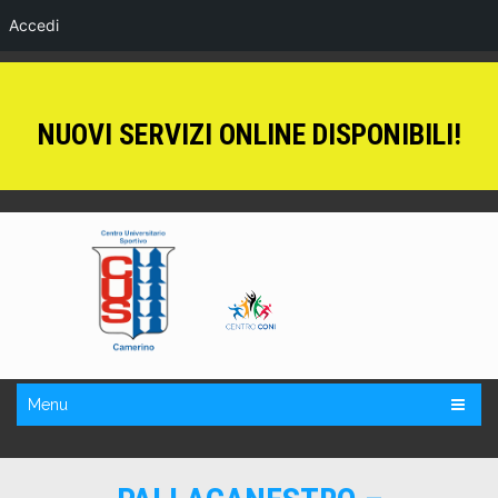
Accedi
NUOVI SERVIZI ONLINE DISPONIBILI!
Menu