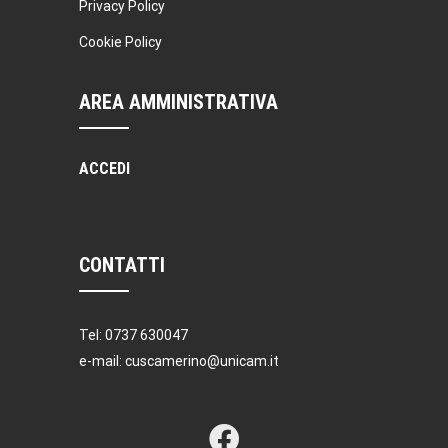
Privacy Policy
Cookie Policy
AREA AMMINISTRATIVA
ACCEDI
CONTATTI
Tel: 0737 630047
e-mail: cuscamerino@unicam.it