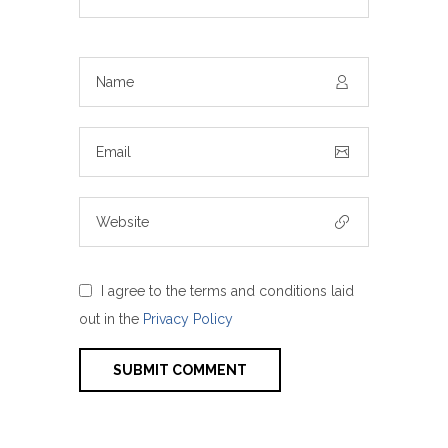
I agree to the terms and conditions laid
out in the
Privacy Policy