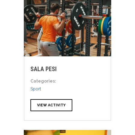
SALA PESI
Categories:
Sport
VIEW ACTIVITY