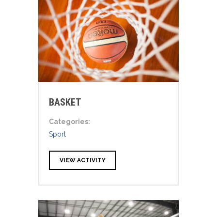
BASKET
Categories:
Sport
VIEW ACTIVITY