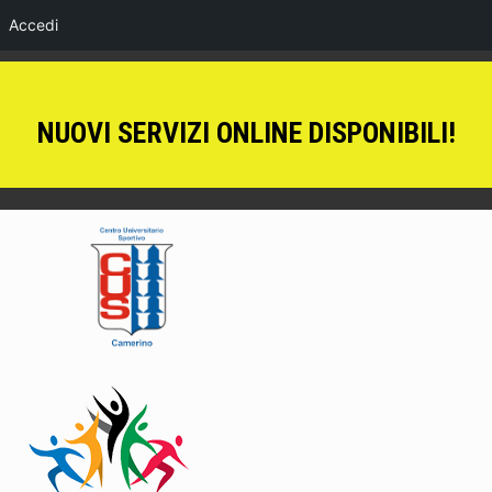
Accedi
NUOVI SERVIZI ONLINE DISPONIBILI!