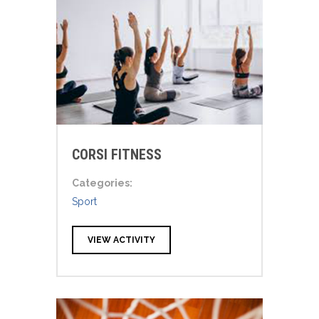
CORSI FITNESS
Categories:
Sport
VIEW ACTIVITY