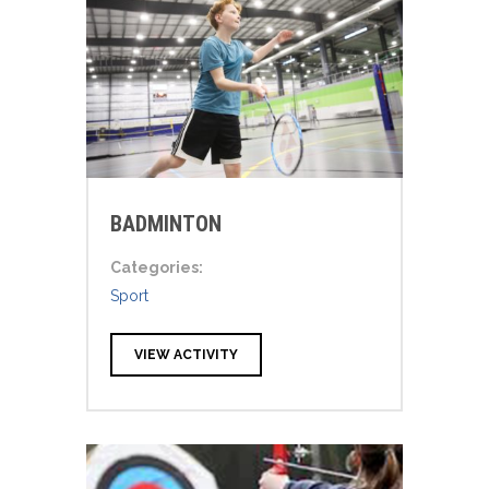
BADMINTON
Categories:
Sport
VIEW ACTIVITY