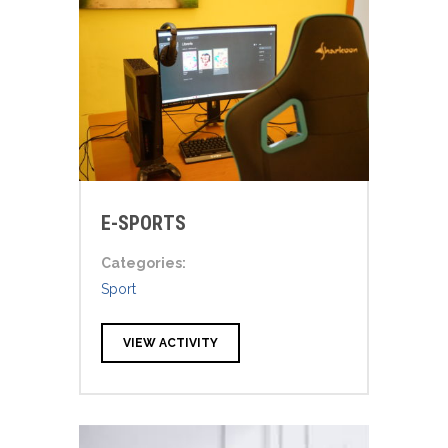
E-SPORTS
Categories:
Sport
VIEW ACTIVITY