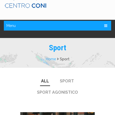
Menu
Sport
Home
Sport
ALL
SPORT
SPORT AGONISTICO