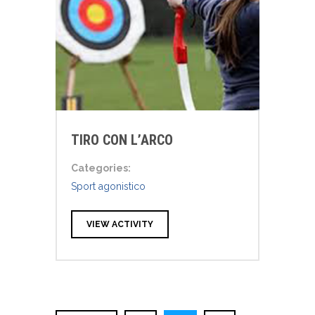
TIRO CON L’ARCO
Categories:
Sport agonistico
VIEW ACTIVITY