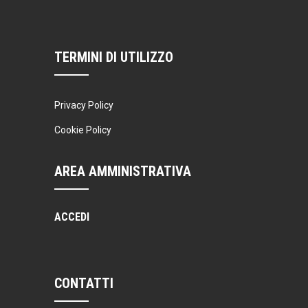
TERMINI DI UTILIZZO
Privacy Policy
Cookie Policy
AREA AMMINISTRATIVA
ACCEDI
CONTATTI