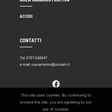
ACCEDI
CONTATTI
Tel: 0737 630047
e-mail: cuscamerino@unicam.it
This site uses cookies. By continuing to
browse the site, you are agreeing to our
use of cookies.