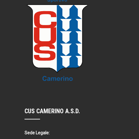
CUS CAMERINO A.S.D.
Sede Legale: