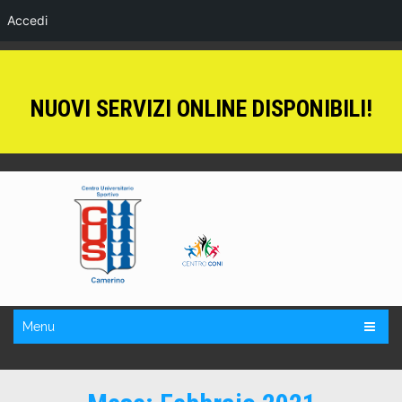
Accedi
NUOVI SERVIZI ONLINE DISPONIBILI!
Menu