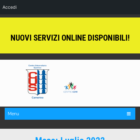
Accedi
NUOVI SERVIZI ONLINE DISPONIBILI!
Menu