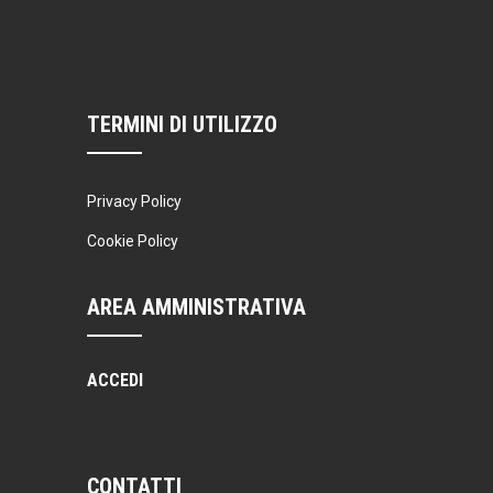
TERMINI DI UTILIZZO
Privacy Policy
Cookie Policy
AREA AMMINISTRATIVA
ACCEDI
CONTATTI