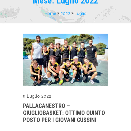
Mese:
Luglio 2022
Home
2022
Luglio
9 Luglio 2022
PALLACANESTRO –
GIUGLIOBASKET: OTTIMO QUINTO
POSTO PER I GIOVANI CUSSINI