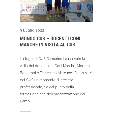
9 Luglio 2022
MONDO CUS – DOCENTI CONI
MARCHE IN VISITA AL CUS
Il 1 luglio il CUS Camerino ha ricevuto la
visita dei docenti del Coni Marche, Moreno
Bontempi e Francesco Marcucci. Per lo staff
del CUS un momento di crescita
professionale, sia dal punto della
formazione che dell'organizzazione del
Camp...