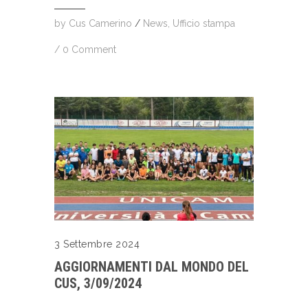
by
Cus Camerino
/
News
,
Ufficio stampa
/
0 Comment
3 Settembre 2024
AGGIORNAMENTI DAL MONDO DEL
CUS, 3/09/2024