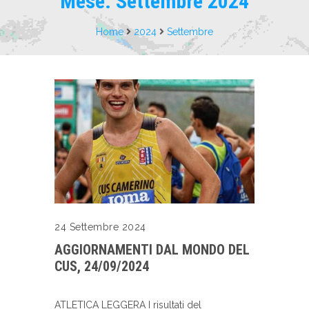
Mese:
Settembre 2024
Home
2024
Settembre
24 Settembre 2024
AGGIORNAMENTI DAL MONDO DEL
CUS, 24/09/2024
ATLETICA LEGGERA I risultati del