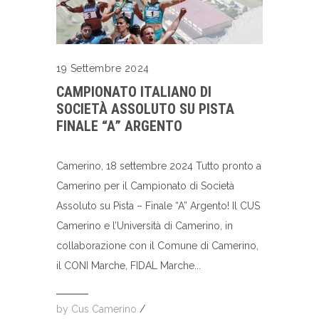
19 Settembre 2024
CAMPIONATO ITALIANO DI
SOCIETÀ ASSOLUTO SU PISTA
FINALE “A” ARGENTO
Camerino, 18 settembre 2024 Tutto pronto a
Camerino per il Campionato di Società
Assoluto su Pista – Finale “A” Argento! Il CUS
Camerino e l’Università di Camerino, in
collaborazione con il Comune di Camerino,
il CONI Marche, FIDAL Marche...
by
Cus Camerino
/