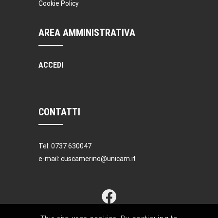
Cookie Policy
AREA AMMINISTRATIVA
ACCEDI
CONTATTI
Tel: 0737 630047
e-mail: cuscamerino@unicam.it