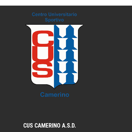
CUS CAMERINO A.S.D.