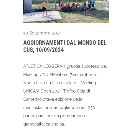
10 Settembre 2024
AGGIORNAMENTI DAL MONDO DEL
CUS, 10/09/2024
ATLETICA LEGGERA Il grande successo del
Meeting UNICAMSabato 7 settembre lo
Stadio Livio Luzi ha ospitato il Meeting
UNICAM Open 2024 Trofeo Città di
Camerino,ottava edizione della
manifestazione, accogliendo ben 230
partecipanti per un pomeriggio di
grandeatletica che ha...