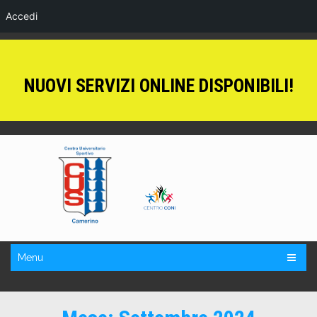
Accedi
NUOVI SERVIZI ONLINE DISPONIBILI!
Menu