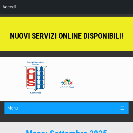
Accedi
NUOVI SERVIZI ONLINE DISPONIBILI!
Menu