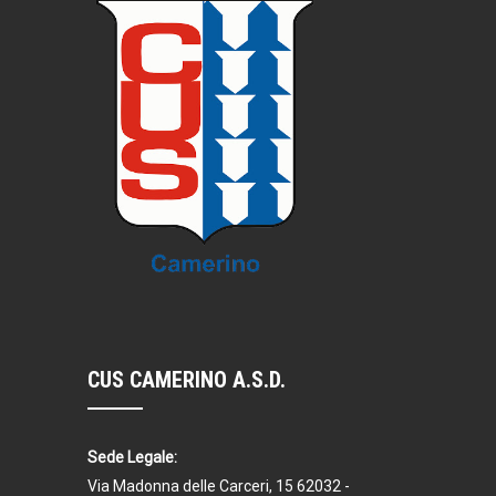
CUS CAMERINO A.S.D.
Sede Legale:
Via Madonna delle Carceri, 15 62032 -