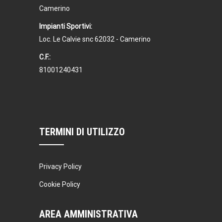
Camerino
Impianti Sportivi:
Loc. Le Calvie snc 62032 - Camerino
C.F.:
81001240431
TERMINI DI UTILIZZO
Privacy Policy
Cookie Policy
AREA AMMINISTRATIVA