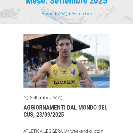
Mese:
Settembre 2025
Home
2025
Settembre
23 Settembre 2025
AGGIORNAMENTI DAL MONDO DEL
CUS, 23/09/2025
ATLETICA LEGGERA Un weekend di ottimi