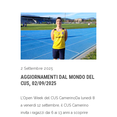
2 Settembre 2025
AGGIORNAMENTI DAL MONDO DEL
CUS, 02/09/2025
L’Open Week del CUS CamerinoDa lunedì 8
a venerdì 12 settembre, il CUS Camerino
invita i ragazzi dai 6 ai 13 anni a scoprire