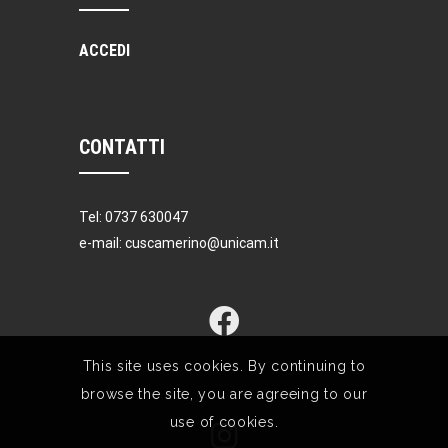
ACCEDI
CONTATTI
Tel: 0737 630047
e-mail: cuscamerino@unicam.it
This site uses cookies. By continuing to
browse the site, you are agreeing to our
use of cookies.