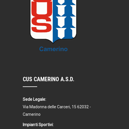
CUS CAMERINO A.S.D.
Sede Legale:
Via Madonna delle Carceri, 15 62032 -
Camerino
Impianti Sportivi: