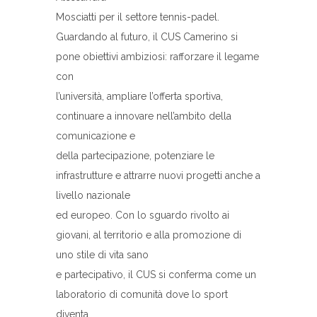
Mosciatti per il settore tennis-padel.
Guardando al futuro, il CUS Camerino si
pone obiettivi ambiziosi: rafforzare il legame
con
l’università, ampliare l’offerta sportiva,
continuare a innovare nell’ambito della
comunicazione e
della partecipazione, potenziare le
infrastrutture e attrarre nuovi progetti anche a
livello nazionale
ed europeo. Con lo sguardo rivolto ai
giovani, al territorio e alla promozione di
uno stile di vita sano
e partecipativo, il CUS si conferma come un
laboratorio di comunità dove lo sport
diventa