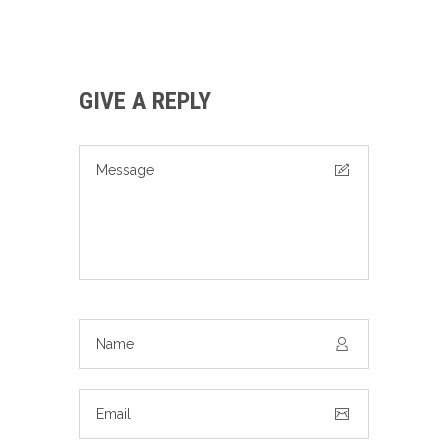
GIVE A REPLY