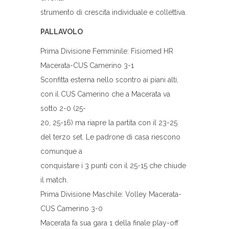
strumento di crescita individuale e collettiva.
PALLAVOLO
Prima Divisione Femminile: Fisiomed HR
Macerata-CUS Camerino 3-1
Sconfitta esterna nello scontro ai piani alti,
con il CUS Camerino che a Macerata va
sotto 2-0 (25-
20, 25-16) ma riapre la partita con il 23-25
del terzo set. Le padrone di casa riescono
comunque a
conquistare i 3 punti con il 25-15 che chiude
il match.
Prima Divisione Maschile: Volley Macerata-
CUS Camerino 3-0
Macerata fa sua gara 1 della finale play-off