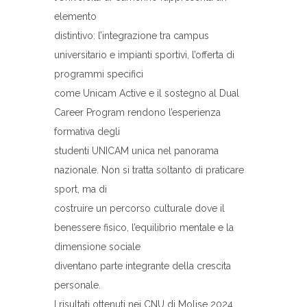
elemento
distintivo: l’integrazione tra campus
universitario e impianti sportivi, l’offerta di
programmi specifici
come Unicam Active e il sostegno al Dual
Career Program rendono l’esperienza
formativa degli
studenti UNICAM unica nel panorama
nazionale. Non si tratta soltanto di praticare
sport, ma di
costruire un percorso culturale dove il
benessere fisico, l’equilibrio mentale e la
dimensione sociale
diventano parte integrante della crescita
personale.
I risultati ottenuti nei CNU di Molise 2024