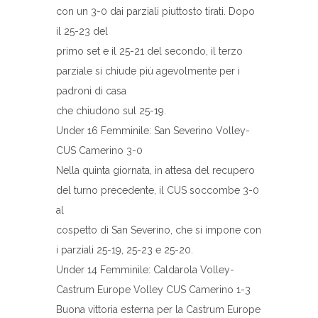
con un 3-0 dai parziali piuttosto tirati. Dopo
il 25-23 del
primo set e il 25-21 del secondo, il terzo
parziale si chiude più agevolmente per i
padroni di casa
che chiudono sul 25-19.
Under 16 Femminile: San Severino Volley-
CUS Camerino 3-0
Nella quinta giornata, in attesa del recupero
del turno precedente, il CUS soccombe 3-0
al
cospetto di San Severino, che si impone con
i parziali 25-19, 25-23 e 25-20.
Under 14 Femminile: Caldarola Volley-
Castrum Europe Volley CUS Camerino 1-3
Buona vittoria esterna per la Castrum Europe