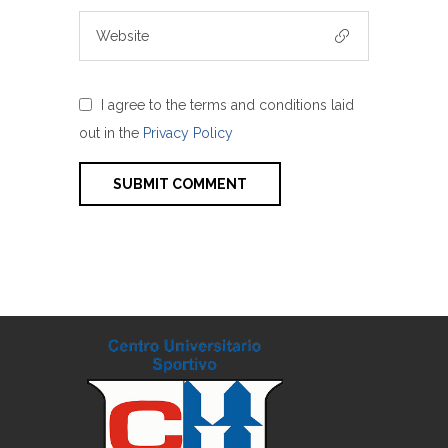
I agree to the terms and conditions laid
out in the
Privacy Policy