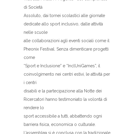
di Società
Assoluto, dai tornei scolastici alle giornate
dedicate allo sport inclusivo, dalle attività
nelle scuole
alle collaborazioni agli eventi sociali come il
Pheonix Festival. Senza dimenticare progetti
come
“Sport e Inclusione” e “InclUniGames”, il
coinvolgimento nei centri estivi, le attività per
i centri
disabili e la partecipazione alla Notte dei
Ricercatori hanno testimoniato la volontà di
rendere lo
sport accessibile a tutti, abbattendo ogni
barriera fisica, economica o culturale.
L’assemblea si è conclusa con la tradizionale