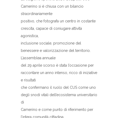
Camerino si è chiusa con un bilancio
straordinariamente
positivo, che fotografa un centro in costante
crescita, capace di coniugare attività
agonistica,
inclusione sociale, promozione del
benessere e valorizzazione del territorio.
L’assemblea annuale
del 29 aprile scorso è stata l’occasione per
raccontare un anno intenso, ricco di iniziative
e risultati
che confermano il ruolo del CUS come uno
degli snodi vitali dell’ecosistema universitario
di
Camerino e come punto di riferimento per
l’intera comunità cittadina.