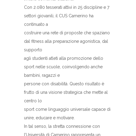
Con 2.080 tesserati attivi in 25 discipline e 7
settori giovanili, il CUS Camerino ha
continuato a
costruire una rete di proposte che spaziano
dal fitness alla preparazione agonistica, dal
supporto
agli studenti atleti alla promozione dello
sport nelle scuole, coinvolgendo anche
bambini, ragazzi e
persone con disabilità. Questo risultato è
frutto di una visione strategica che mette al
centro lo
sport come linguaggio universale capace di
unire, educare e motivare.
In tal senso, la stretta connessione con
l’Università di Camerino rappresenta un