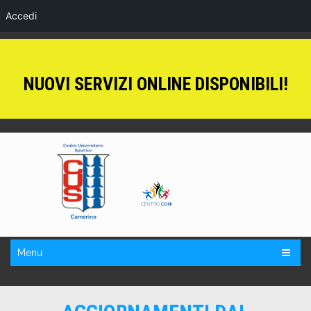
Accedi
NUOVI SERVIZI ONLINE DISPONIBILI!
Menu